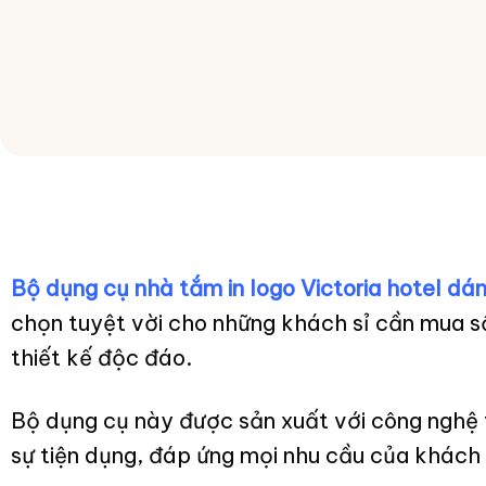
Bộ dụng cụ nhà tắm in logo Victoria hotel 
chọn tuyệt vời cho những khách sỉ cần mua s
thiết kế độc đáo.
Bộ dụng cụ này được sản xuất với công nghệ t
sự tiện dụng, đáp ứng mọi nhu cầu của khách