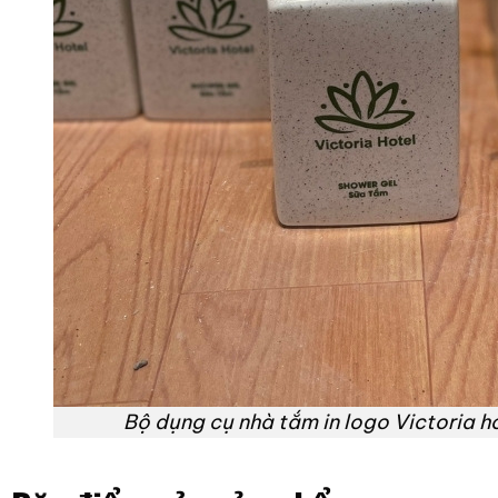
Bộ dụng cụ nhà tắm in logo Victoria