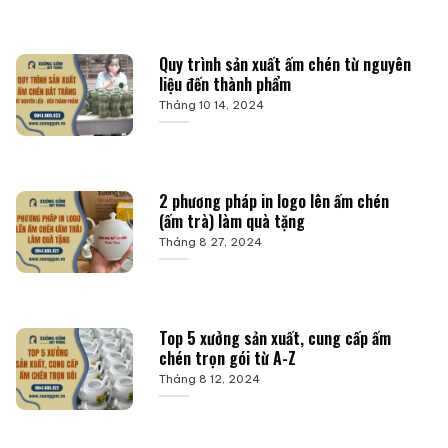
Quy trình sản xuất ấm chén từ nguyên
liệu đến thành phẩm
Tháng 10 14, 2024
2 phương pháp in logo lên ấm chén
(ấm trà) làm quà tặng
Tháng 8 27, 2024
Top 5 xưởng sản xuất, cung cấp ấm
chén trọn gói từ A-Z
Tháng 8 12, 2024