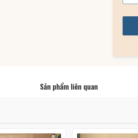
Sản phẩm liên quan