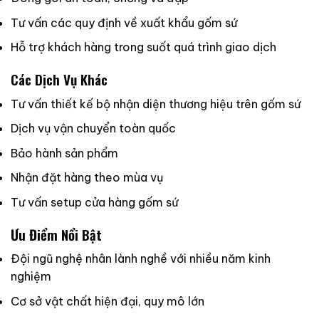
Tư vấn các quy định về xuất khẩu gốm sứ
Hỗ trợ khách hàng trong suốt quá trình giao dịch
Các Dịch Vụ Khác
Tư vấn thiết kế bộ nhận diện thương hiệu trên gốm sứ
Dịch vụ vận chuyển toàn quốc
Bảo hành sản phẩm
Nhận đặt hàng theo mùa vụ
Tư vấn setup cửa hàng gốm sứ
Ưu Điểm Nổi Bật
Đội ngũ nghệ nhân lành nghề với nhiều năm kinh
nghiệm
Cơ sở vật chất hiện đại, quy mô lớn