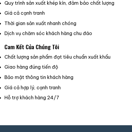
Quy trình sản xuất khép kín, đảm bảo chất lượng
Giá cả cạnh tranh
Thời gian sản xuất nhanh chóng
Dịch vụ chăm sóc khách hàng chu đáo
Cam Kết Của Chúng Tôi
Chất lượng sản phẩm đạt tiêu chuẩn xuất khẩu
Giao hàng đúng tiến độ
Bảo mật thông tin khách hàng
Giá cả hợp lý, cạnh tranh
Hỗ trợ khách hàng 24/7