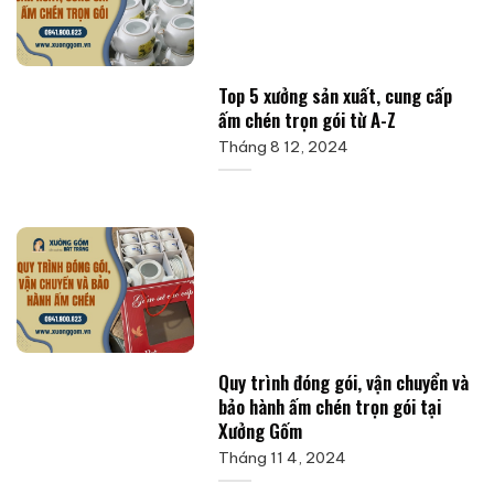
Top 5 xưởng sản xuất, cung cấp
ấm chén trọn gói từ A-Z
Tháng 8 12, 2024
Quy trình đóng gói, vận chuyển và
bảo hành ấm chén trọn gói tại
Xưởng Gốm
Tháng 11 4, 2024