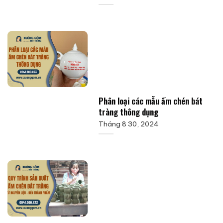
Phân loại các mẫu ấm chén bát
tràng thông dụng
Tháng 8 30, 2024