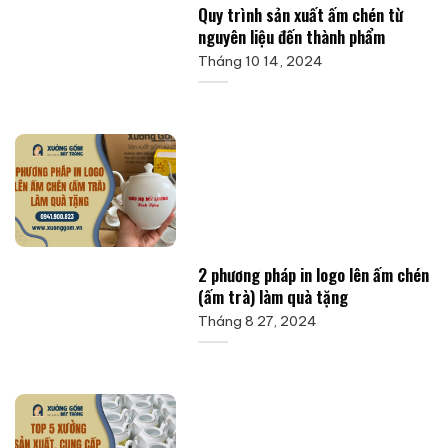
Quy trình sản xuất ấm chén từ
nguyên liệu đến thành phẩm
Tháng 10 14, 2024
2 phương pháp in logo lên ấm chén
(ấm trà) làm quà tặng
Tháng 8 27, 2024