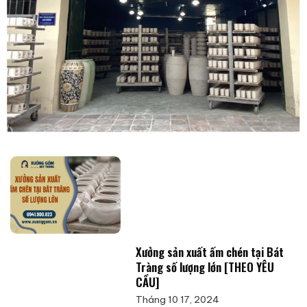
Xưởng sản xuất ấm chén tại Bát
Tràng số lượng lớn [THEO YÊU
CẦU]
Tháng 10 17, 2024