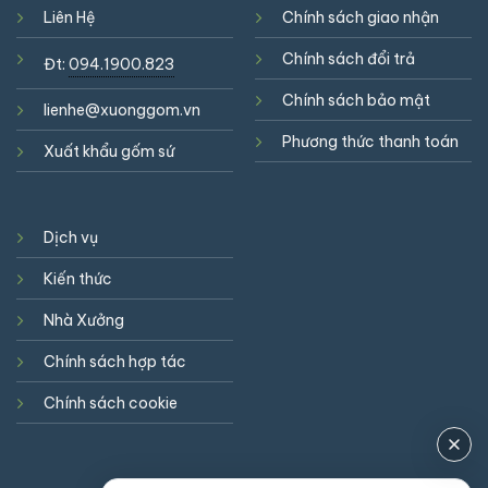
Liên Hệ
Chính sách giao nhận
Chính sách đổi trả
Đt:
094.1900.823
Chính sách bảo mật
lienhe@xuonggom.vn
Phương thức thanh toán
Xuất khẩu gốm sứ
Dịch vụ
Kiến thức
Nhà Xưởng
Chính sách hợp tác
Chính sách cookie