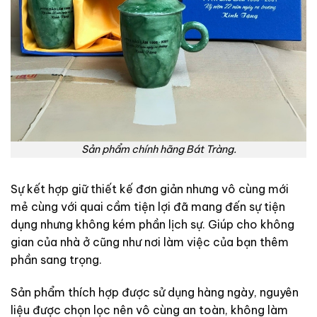
Sản phẩm chính hãng Bát Tràng.
Sự kết hợp giữ thiết kế đơn giản nhưng vô cùng mới
mẻ cùng với quai cầm tiện lợi đã mang đến sự tiện
dụng nhưng không kém phần lịch sự. Giúp cho không
gian của nhà ở cũng như nơi làm việc của bạn thêm
phần sang trọng.
Sản phẩm thích hợp được sử dụng hàng ngày, nguyên
liệu được chọn lọc nên vô cùng an toàn, không làm