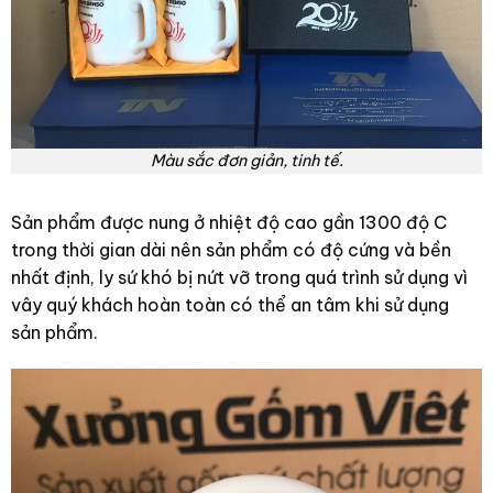
Màu sắc đơn giản, tinh tế.
Sản phẩm được nung ở nhiệt độ cao gần 1300 độ C
trong thời gian dài nên sản phẩm có độ cứng và bền
nhất định, ly sứ khó bị nứt vỡ trong quá trình sử dụng vì
vây quý khách hoàn toàn có thể an tâm khi sử dụng
sản phẩm.