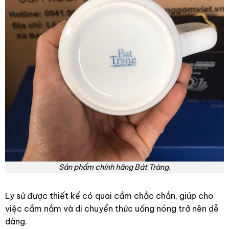
Sản phẩm chính hãng Bát Tràng.
Ly sứ được thiết kế có quai cầm chắc chắn, giúp cho
việc cầm nắm và di chuyển thức uống nóng trở nên dễ
dàng.