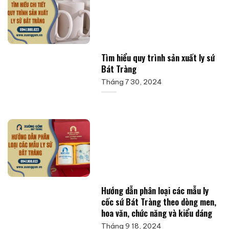
Tìm hiểu quy trình sản xuất ly sứ
Bát Tràng
Tháng 7 30, 2024
Hướng dẫn phân loại các mẫu ly
cốc sứ Bát Tràng theo dòng men,
hoa văn, chức năng và kiểu dáng
Tháng 9 18, 2024