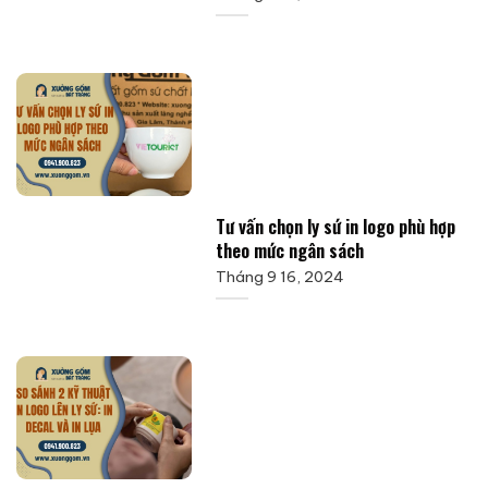
Tư vấn chọn ly sứ in logo phù hợp
theo mức ngân sách
Tháng 9 16, 2024