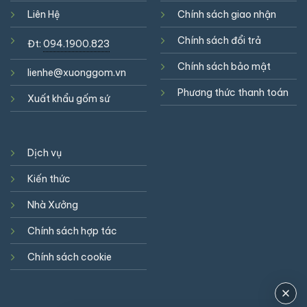
Liên Hệ
Chính sách giao nhận
Chính sách đổi trả
Đt:
094.1900.823
Chính sách bảo mật
lienhe@xuonggom.vn
Phương thức thanh toán
Xuất khẩu gốm sứ
Dịch vụ
Kiến thức
Nhà Xưởng
Chính sách hợp tác
Chính sách cookie