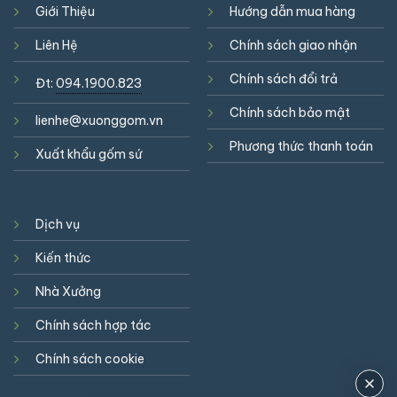
Giới Thiệu
Hướng dẫn mua hàng
Liên Hệ
Chính sách giao nhận
Chính sách đổi trả
Đt:
094.1900.823
Chính sách bảo mật
lienhe@xuonggom.vn
Phương thức thanh toán
Xuất khẩu gốm sứ
Dịch vụ
Kiến thức
Nhà Xưởng
Chính sách hợp tác
Chính sách cookie