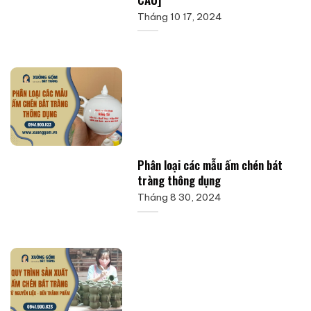
Tháng 10 17, 2024
Phân loại các mẫu ấm chén bát
tràng thông dụng
Tháng 8 30, 2024