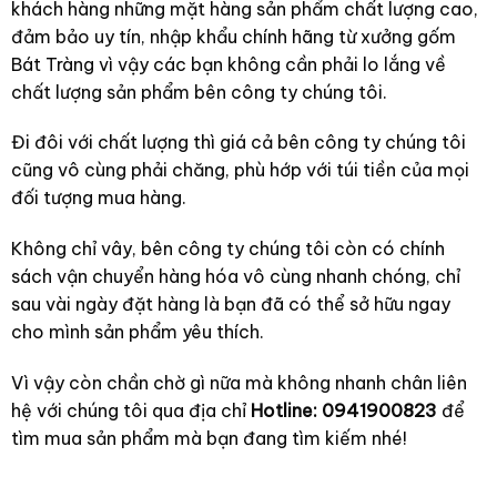
khách hàng những mặt hàng sản phẩm chất lượng cao,
đảm bảo uy tín, nhập khẩu chính hãng từ xưởng gốm
Bát Tràng vì vậy các bạn không cần phải lo lắng về
chất lượng sản phẩm bên công ty chúng tôi.
Đi đôi với chất lượng thì giá cả bên công ty chúng tôi
cũng vô cùng phải chăng, phù hớp với túi tiền của mọi
đối tượng mua hàng.
Không chỉ vây, bên công ty chúng tôi còn có chính
sách vận chuyển hàng hóa vô cùng nhanh chóng, chỉ
sau vài ngày đặt hàng là bạn đã có thể sở hữu ngay
cho mình sản phẩm yêu thích.
Vì vậy còn chần chờ gì nữa mà không nhanh chân liên
hệ với chúng tôi qua địa chỉ
Hotline: 0941900823
để
tìm mua sản phẩm mà bạn đang tìm kiếm nhé!