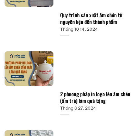
Quy trình sản xuất ấm chén từ
nguyên liệu đến thành phẩm
Tháng 10 14, 2024
2 phương pháp in logo lên ấm chén
(ấm trà) làm quà tặng
Tháng 8 27, 2024