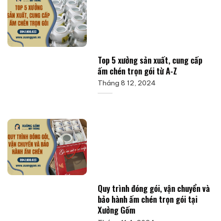
Top 5 xưởng sản xuất, cung cấp
ấm chén trọn gói từ A-Z
Tháng 8 12, 2024
Quy trình đóng gói, vận chuyển và
bảo hành ấm chén trọn gói tại
Xưởng Gốm