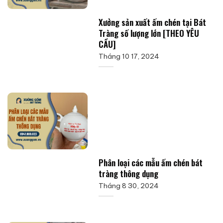
Xưởng sản xuất ấm chén tại Bát
Tràng số lượng lớn [THEO YÊU
CẦU]
Tháng 10 17, 2024
Phân loại các mẫu ấm chén bát
tràng thông dụng
Tháng 8 30, 2024