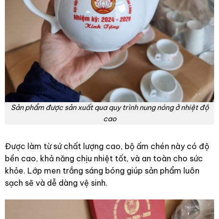
Sản phẩm được sản xuất qua quy trình nung nóng ở nhiệt độ
cao
Được làm từ sứ chất lượng cao, bộ ấm chén này có độ
bền cao, khả năng chịu nhiệt tốt, và an toàn cho sức
khỏe. Lớp men trắng sáng bóng giúp sản phẩm luôn
sạch sẽ và dễ dàng vệ sinh.