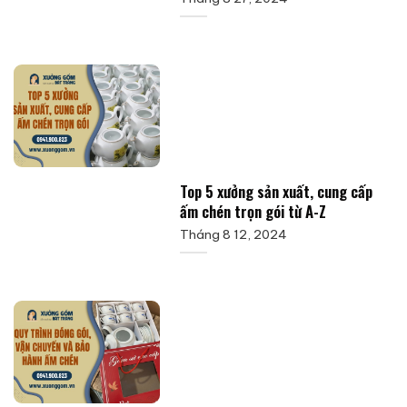
Top 5 xưởng sản xuất, cung cấp
ấm chén trọn gói từ A-Z
Tháng 8 12, 2024