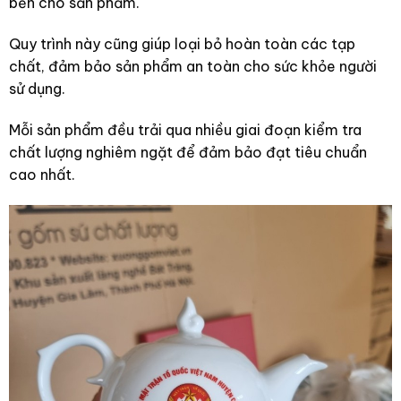
bền cho sản phẩm.
Quy trình này cũng giúp loại bỏ hoàn toàn các tạp
chất, đảm bảo sản phẩm an toàn cho sức khỏe người
sử dụng.
Mỗi sản phẩm đều trải qua nhiều giai đoạn kiểm tra
chất lượng nghiêm ngặt để đảm bảo đạt tiêu chuẩn
cao nhất.