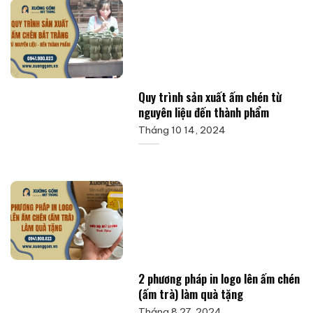
Quy trình sản xuất ấm chén từ
nguyên liệu đến thành phẩm
Tháng 10 14, 2024
2 phương pháp in logo lên ấm chén
(ấm trà) làm quà tặng
Tháng 8 27, 2024