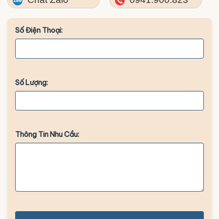
Số Điện Thoại:
Số Lượng:
Thông Tin Nhu Cầu: