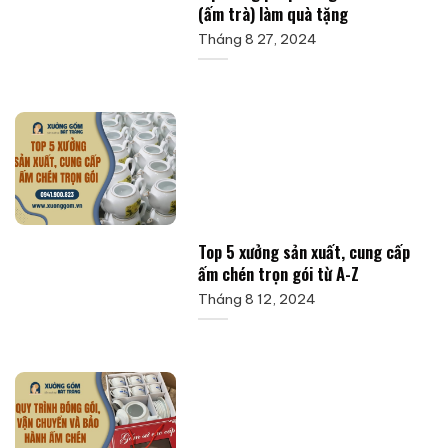
(ấm trà) làm quà tặng
Tháng 8 27, 2024
Top 5 xưởng sản xuất, cung cấp
ấm chén trọn gói từ A-Z
Tháng 8 12, 2024