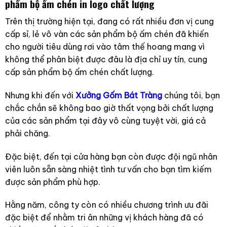
phẩm bộ ấm chén in logo chất lượng
Trên thị trường hiện tại, đang có rất nhiều đơn vị cung
cấp sỉ, lẻ vô vàn các sản phẩm bộ ấm chén đã khiến
cho người tiêu dùng rơi vào tâm thế hoang mang vì
không thể phân biệt được đâu là địa chỉ uy tín, cung
cấp sản phẩm bộ ấm chén chất lượng.
Nhưng khi đến với
Xưởng Gốm Bát Tràng
chúng tôi, bạn
chắc chắn sẽ không bao giờ thất vọng bởi chất lượng
của các sản phẩm tại đây vô cùng tuyệt vời, giá cả
phải chăng.
Đặc biệt, đến tại cửa hàng bạn còn được đội ngũ nhân
viên luôn sẵn sàng nhiệt tình tư vấn cho bạn tìm kiếm
được sản phẩm phù hợp.
Hằng năm, công ty còn có nhiều chương trình ưu đãi
đặc biệt để nhằm tri ân những vị khách hàng đã có