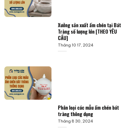
Xưởng sản xuất ấm chén tại Bát
Tràng số lượng lớn [THEO YÊU
CẦU]
Tháng 10 17, 2024
Phân loại các mẫu ấm chén bát
tràng thông dụng
Tháng 8 30, 2024