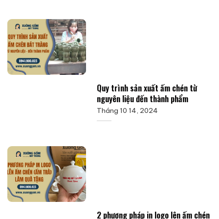
Quy trình sản xuất ấm chén từ
nguyên liệu đến thành phẩm
Tháng 10 14, 2024
2 phương pháp in logo lên ấm chén