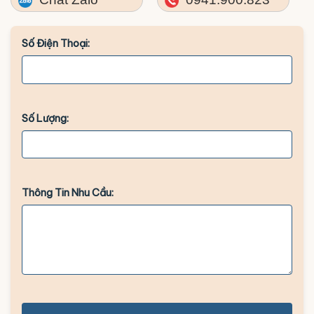
Số Điện Thoại:
Số Lượng:
Thông Tin Nhu Cầu: