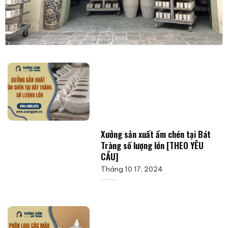
Xưởng sản xuất ấm chén tại Bát
Tràng số lượng lớn [THEO YÊU
CẦU]
Tháng 10 17, 2024