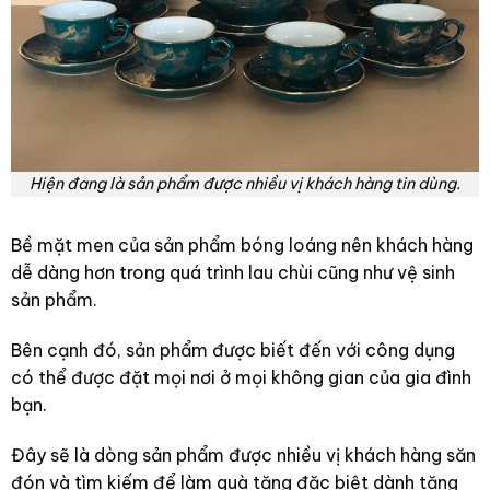
Hiện đang là sản phẩm được nhiều vị khách hàng tin dùng.
Bề mặt men của sản phẩm bóng loáng nên khách hàng
dễ dàng hơn trong quá trình lau chùi cũng như vệ sinh
sản phẩm.
Bên cạnh đó, sản phẩm được biết đến với công dụng
có thể được đặt mọi nơi ở mọi không gian của gia đình
bạn.
Đây sẽ là dòng sản phẩm được nhiều vị khách hàng săn
đón và tìm kiếm để làm quà tặng đặc biệt dành tặng