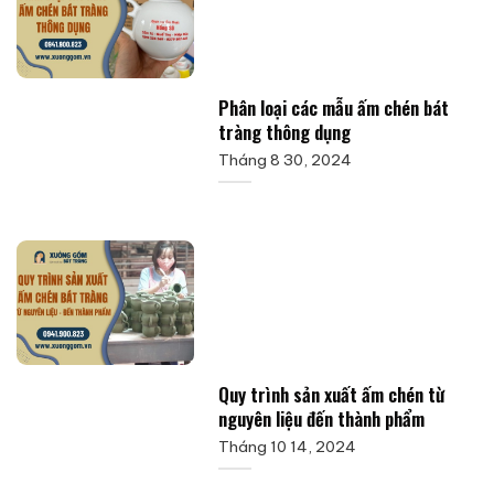
Phân loại các mẫu ấm chén bát
tràng thông dụng
Tháng 8 30, 2024
Quy trình sản xuất ấm chén từ
nguyên liệu đến thành phẩm
Tháng 10 14, 2024