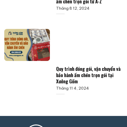
ấm chén trọn gói từ A-Z
Tháng 8 12, 2024
Quy trình đóng gói, vận chuyển và
bảo hành ấm chén trọn gói tại
Xưởng Gốm
Tháng 11 4, 2024