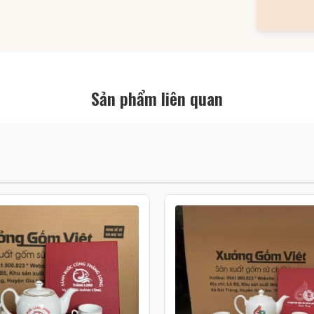
Sản phẩm liên quan