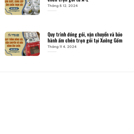
Tháng 8 12, 2024
Quy trình đóng gói, vận chuyển và bảo
hành ấm chén trọn gói tại Xưởng Gốm
Tháng 11 4, 2024