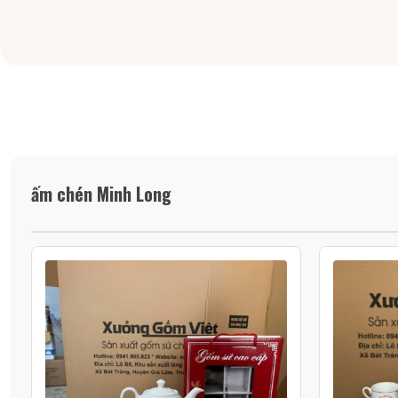
ấm chén Minh Long