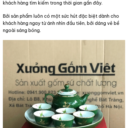
khách hàng tìm kiếm trong thời gian gần đây.
Bởi sản phẩm luôn có một sức hút đặc biệt dành cho
khách hàng ngay từ ánh nhìn đầu tiên, bởi dáng vẻ bề
ngoài sáng bóng.