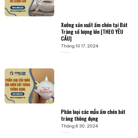
Xưởng sản xuất ấm chén tại Bát
Tràng số lượng lớn [THEO YÊU
CẦU]
Tháng 10 17, 2024
Phân loại các mẫu ấm chén bát
tràng thông dụng
Tháng 8 30, 2024