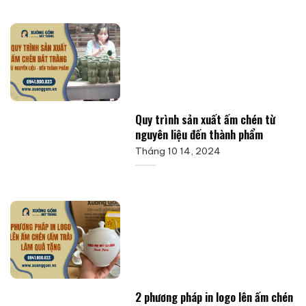
Quy trình sản xuất ấm chén từ
nguyên liệu đến thành phẩm
Tháng 10 14, 2024
2 phương pháp in logo lên ấm chén