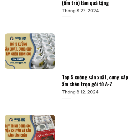
(ấm trà) làm quà tặng
Tháng 8 27, 2024
Top 5 xưởng sản xuất, cung cấp
ấm chén trọn gói từ A-Z
Tháng 8 12, 2024