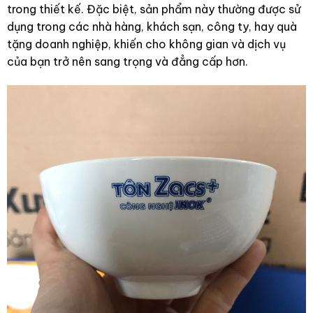
trong thiết kế. Đặc biệt, sản phẩm này thường được sử
dụng trong các nhà hàng, khách sạn, công ty, hay quà
tặng doanh nghiệp, khiến cho không gian và dịch vụ
của bạn trở nên sang trọng và đẳng cấp hơn.