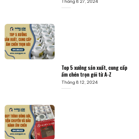
Tháng 8 27, 2024
Top 5 xưởng sản xuất, cung cấp
ấm chén trọn gói từ A-Z
Tháng 8 12, 2024