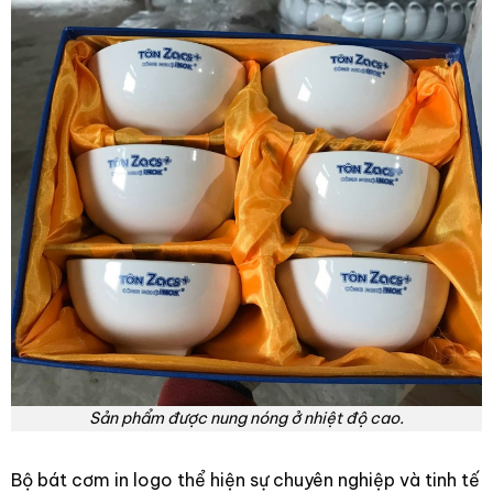
Sản phẩm được nung nóng ở nhiệt độ cao.
Bộ bát cơm in logo thể hiện sự chuyên nghiệp và tinh tế