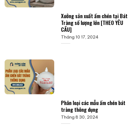
Xưởng sản xuất ấm chén tại Bát
Tràng số lượng lớn [THEO YÊU
CẦU]
Tháng 10 17, 2024
Phân loại các mẫu ấm chén bát
tràng thông dụng
Tháng 8 30, 2024