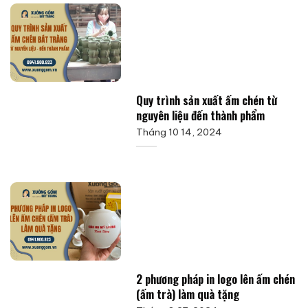
Quy trình sản xuất ấm chén từ
nguyên liệu đến thành phẩm
Tháng 10 14, 2024
2 phương pháp in logo lên ấm chén
(ấm trà) làm quà tặng