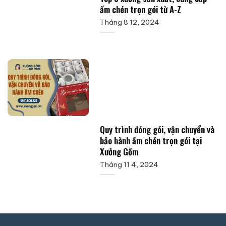
ấm chén trọn gói từ A-Z
Tháng 8 12, 2024
Quy trình đóng gói, vận chuyển và
bảo hành ấm chén trọn gói tại
Xưởng Gốm
Tháng 11 4, 2024