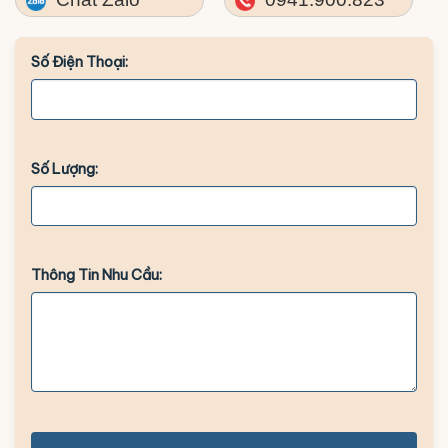
Số Điện Thoại:
Số Lượng:
Thông Tin Nhu Cầu: