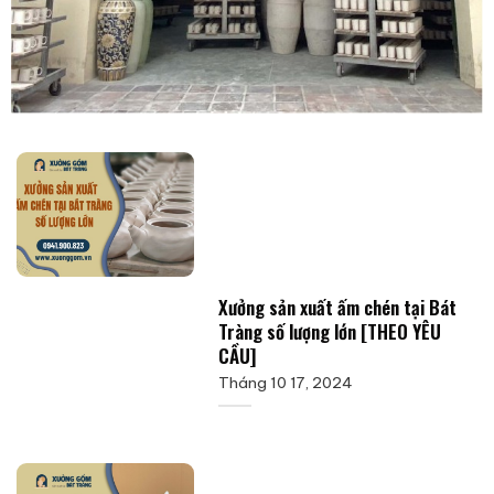
Xưởng sản xuất ấm chén tại Bát
Tràng số lượng lớn [THEO YÊU
CẦU]
Tháng 10 17, 2024