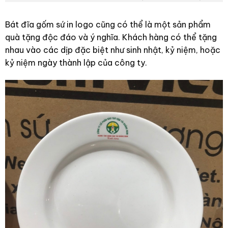
Bát đĩa gốm sứ in logo cũng có thể là một sản phẩm
quà tặng độc đáo và ý nghĩa. Khách hàng có thể tặng
nhau vào các dịp đặc biệt như sinh nhật, kỷ niệm, hoặc
kỷ niệm ngày thành lập của công ty.