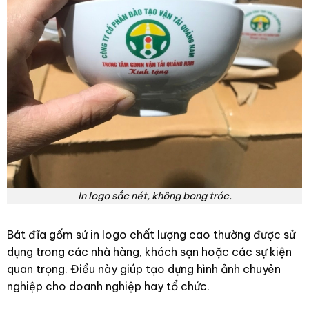
In logo sắc nét, không bong tróc.
Bát đĩa gốm sứ in logo chất lượng cao thường được sử
dụng trong các nhà hàng, khách sạn hoặc các sự kiện
quan trọng. Điều này giúp tạo dựng hình ảnh chuyên
nghiệp cho doanh nghiệp hay tổ chức.