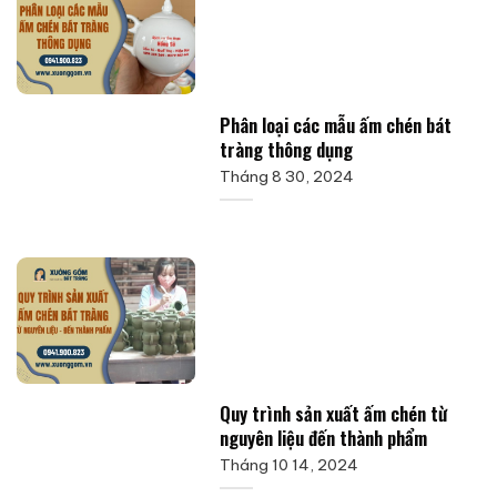
Phân loại các mẫu ấm chén bát
tràng thông dụng
Tháng 8 30, 2024
Quy trình sản xuất ấm chén từ
nguyên liệu đến thành phẩm
Tháng 10 14, 2024