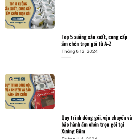
Top 5 xưởng sản xuất, cung cấp
ấm chén trọn gói từ A-Z
Tháng 8 12, 2024
Quy trình đóng gói, vận chuyển và
bảo hành ấm chén trọn gói tại
Xưởng Gốm
Tháng 11 4, 2024