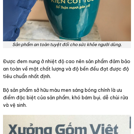
Sản phẩm an toàn tuyệt đối cho sức khỏe người dùng.
Được đem nung ở nhiệt độ cao nên sản phẩm đảm bảo
an toàn về mặt chất lượng và độ bền đều đạt được độ
tiêu chuẩn nhất định.
Bộ sản phẩm sở hữu màu men sáng bóng chính là ưu
điểm đặc biệt của sản phẩm, khó bám bụi, dễ chùi rửa
và vệ sinh.