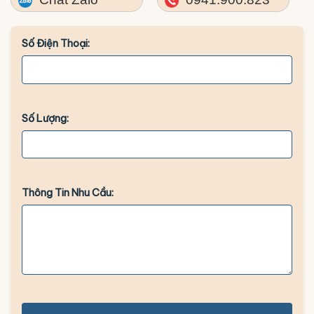
Số Điện Thoại:
Số Lượng:
Thông Tin Nhu Cầu: