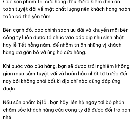
Các sản phẩm tại cửa hàng đều được kiểm định an
toàn tuyệt đối về mặt chất lượng nên khách hàng hoàn
toàn có thể yên tâm.
Bên cạnh đó, các chính sách ưu đãi và khuyến mãi bên
công ty luôn được tổ chức vào các dịp như sinh nhật
hay lễ Tết hằng năm, để nhằm tri ân những vị khách
hàng đã gắn bó và ủng hộ cửa hàng.
Khi bước vào cửa hàng, bạn sẽ được trải nghiệm không
gian mua sắm tuyệt vời và hoàn hảo nhất từ trước đến
nay bởi không phải bất kì địa chỉ nào cũng đáp ứng
được.
Nếu sản phẩm bị lỗi, bạn hãy liên hệ ngay tới bộ phận
chăm sóc khách hàng của công ty để được đổi trả bạn
nhé!