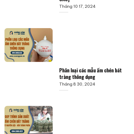
Tháng 10 17, 2024
Phân loại các mẫu ấm chén bát
tràng thông dụng
Tháng 8 30, 2024