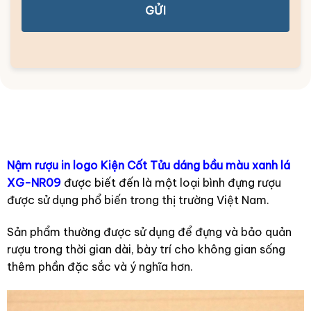
GỬI
Nậm rượu in logo Kiện Cốt Tửu dáng bầu màu xanh lá
XG-NR09
được biết đến là một loại bình đựng rượu
được sử dụng phổ biến trong thị trường Việt Nam.
Sản phẩm thường được sử dụng để đựng và bảo quản
rượu trong thời gian dài, bày trí cho không gian sống
thêm phần đặc sắc và ý nghĩa hơn.