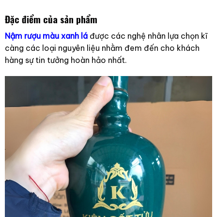
Đặc điểm của sản phẩm
Nậm rượu màu xanh lá
được các nghệ nhân lựa chọn kĩ
càng các loại nguyên liệu nhằm đem đến cho khách
hàng sự tin tưởng hoàn hảo nhất.