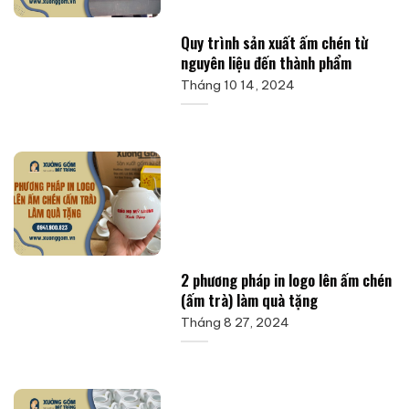
Quy trình sản xuất ấm chén từ
nguyên liệu đến thành phẩm
Tháng 10 14, 2024
2 phương pháp in logo lên ấm chén
(ấm trà) làm quà tặng
Tháng 8 27, 2024