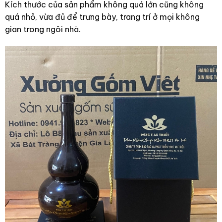
Kích thước của sản phẩm không quá lớn cũng không
quá nhỏ, vừa đủ để trưng bày, trang trí ở mọi không
gian trong ngôi nhà.