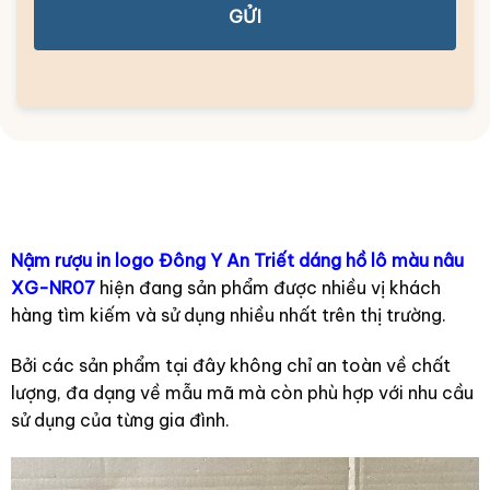
GỬI
Nậm rượu in logo Đông Y An Triết dáng hồ lô màu nâu
XG-NR07
hiện đang sản phẩm được nhiều vị khách
hàng tìm kiếm và sử dụng nhiều nhất trên thị trường.
Bởi các sản phẩm tại đây không chỉ an toàn về chất
lượng, đa dạng về mẫu mã mà còn phù hợp với nhu cầu
sử dụng của từng gia đình.