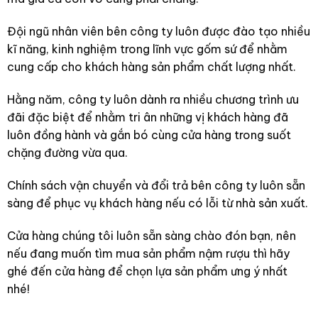
Đội ngũ nhân viên bên công ty luôn được đào tạo nhiều
kĩ năng, kinh nghiệm trong lĩnh vực gốm sứ để nhằm
cung cấp cho khách hàng sản phẩm chất lượng nhất.
Hằng năm, công ty luôn dành ra nhiều chương trình ưu
đãi đặc biệt để nhằm tri ân những vị khách hàng đã
luôn đồng hành và gắn bó cùng cửa hàng trong suốt
chặng đường vừa qua.
Chính sách vận chuyển và đổi trả bên công ty luôn sẵn
sàng để phục vụ khách hàng nếu có lỗi từ nhà sản xuất.
Cửa hàng chúng tôi luôn sẵn sàng chào đón bạn, nên
nếu đang muốn tìm mua sản phẩm nậm rượu thì hãy
ghé đến cửa hàng để chọn lựa sản phẩm ưng ý nhất
nhé!