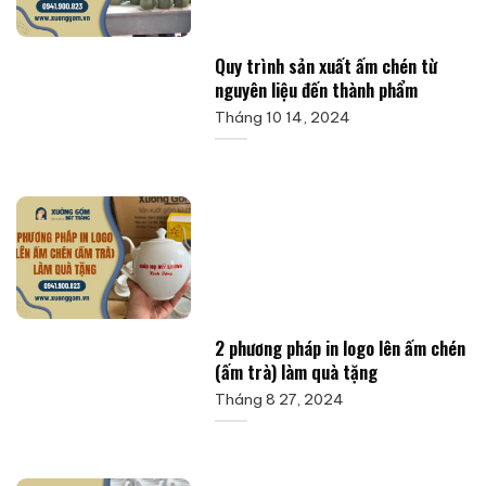
Quy trình sản xuất ấm chén từ
nguyên liệu đến thành phẩm
Tháng 10 14, 2024
2 phương pháp in logo lên ấm chén
(ấm trà) làm quà tặng
Tháng 8 27, 2024