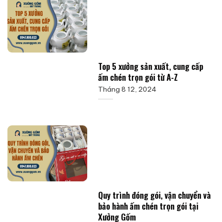
Top 5 xưởng sản xuất, cung cấp
ấm chén trọn gói từ A-Z
Tháng 8 12, 2024
Quy trình đóng gói, vận chuyển và
bảo hành ấm chén trọn gói tại
Xưởng Gốm