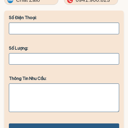
Số Điện Thoại:
Số Lượng:
Thông Tin Nhu Cầu: