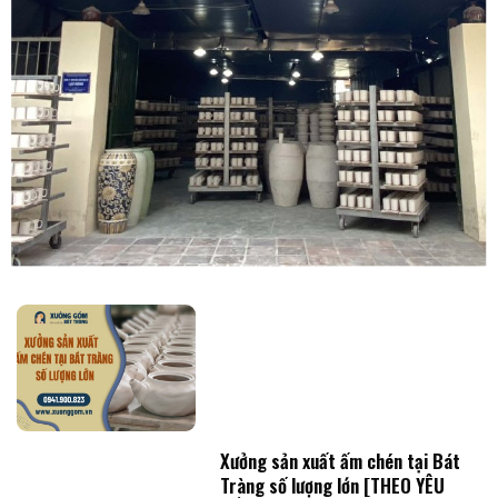
Xưởng sản xuất ấm chén tại Bát
Tràng số lượng lớn [THEO YÊU