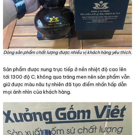
Dòng sản phẩm chất lượng được nhiều vị khách hàng yêu thích.
Sản phẩm được nung trực tiếp ở nền nhiệt độ cao lên
tới 1300 độ C, không qua tráng men nên sản phẩm vẫn
giữ được màu nâu tự nhiên đã tạo điểm nhấn hấp dẫn
mọi ánh nhìn của khách hàng.