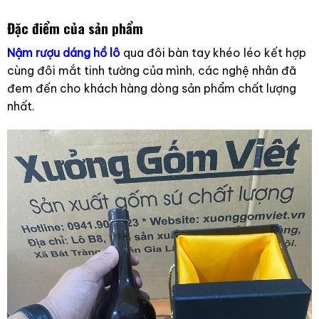
Đặc điểm của sản phẩm
Nậm rượu dáng hồ lô
qua đôi bàn tay khéo léo kết hợp
cùng đôi mắt tinh tường của mình, các nghệ nhân đã
đem đến cho khách hàng dòng sản phẩm chất lượng
nhất.