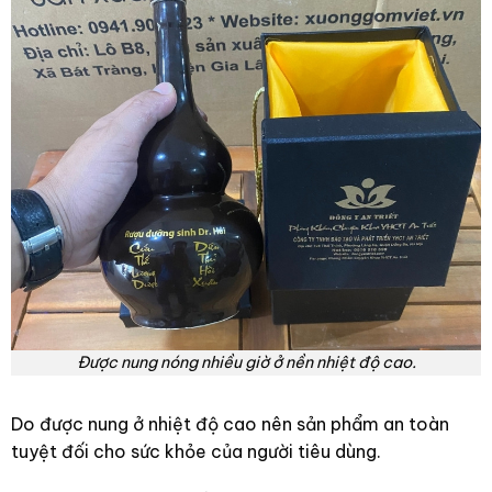
Được nung nóng nhiều giờ ở nền nhiệt độ cao.
Do được nung ở nhiệt độ cao nên sản phẩm an toàn
tuyệt đối cho sức khỏe của người tiêu dùng.