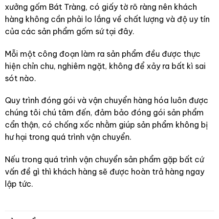
xưởng gốm Bát Tràng, có giấy tờ rõ ràng nên khách
hàng không cần phải lo lắng về chất lượng và độ uy tín
của các sản phẩm gốm sứ tại đây.
Mỗi một công đoạn làm ra sản phẩm đều được thực
hiện chỉn chu, nghiêm ngặt, không để xảy ra bất kì sai
sót nào.
Quy trình đóng gói và vận chuyển hàng hóa luôn được
chúng tôi chú tâm đến, đảm bảo đóng gói sản phẩm
cẩn thận, có chống xốc nhằm giúp sản phẩm không bị
hư hại trong quá trình vận chuyển.
Nếu trong quá trình vận chuyển sản phẩm gặp bất cứ
vấn đề gì thì khách hàng sẽ được hoàn trả hàng ngay
lập tức.