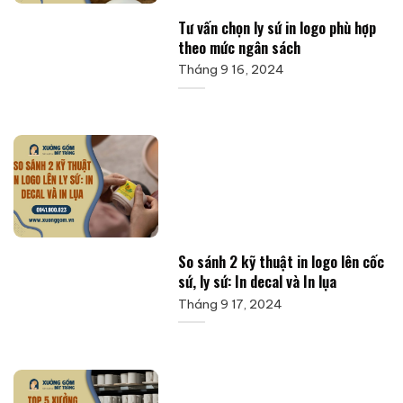
Tư vấn chọn ly sứ in logo phù hợp
theo mức ngân sách
Tháng 9 16, 2024
So sánh 2 kỹ thuật in logo lên cốc
sứ, ly sứ: In decal và In lụa
Tháng 9 17, 2024