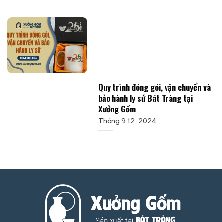
Quy trình đóng gói, vận chuyển và
bảo hành ly sứ Bát Tràng tại
Xưởng Gốm
Tháng 9 12, 2024