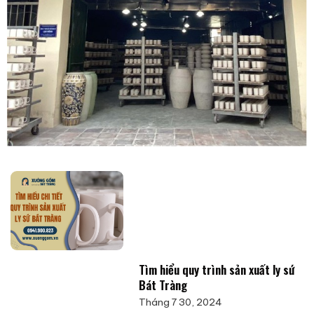
Tìm hiểu quy trình sản xuất ly sứ
Bát Tràng
Tháng 7 30, 2024