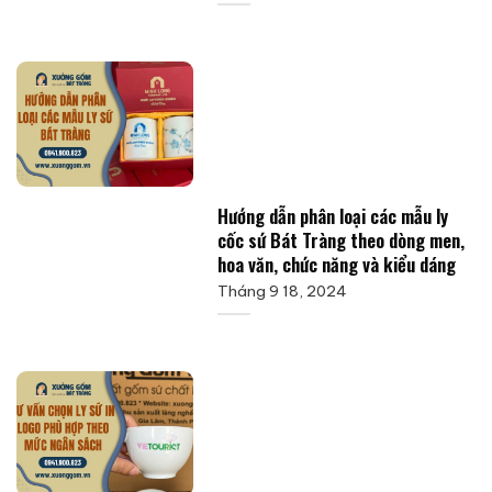
Hướng dẫn phân loại các mẫu ly
cốc sứ Bát Tràng theo dòng men,
hoa văn, chức năng và kiểu dáng
Tháng 9 18, 2024