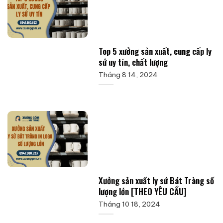
Top 5 xưởng sản xuất, cung cấp ly
sứ uy tín, chất lượng
Tháng 8 14, 2024
Xưởng sản xuất ly sứ Bát Tràng số
lượng lớn [THEO YÊU CẦU]
Tháng 10 18, 2024