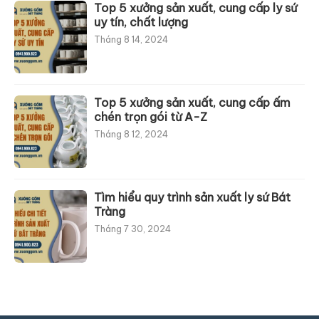
Top 5 xưởng sản xuất, cung cấp ly sứ
uy tín, chất lượng
Tháng 8 14, 2024
Top 5 xưởng sản xuất, cung cấp ấm
chén trọn gói từ A-Z
Tháng 8 12, 2024
Tìm hiểu quy trình sản xuất ly sứ Bát
Tràng
Tháng 7 30, 2024