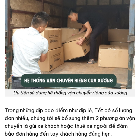
Ưu tiên sử dụng hệ thống vận chuyển riêng của xưởng
Trong những dịp cao điểm như dịp lễ, Tết có số lượng
đơn nhiều, chúng tôi sẽ bổ sung thêm 2 phương án vận
chuyển là gửi xe khách hoặc thuê xe ngoài để đảm
bảo đơn hàng đến tay khách hàng đúng hẹn.