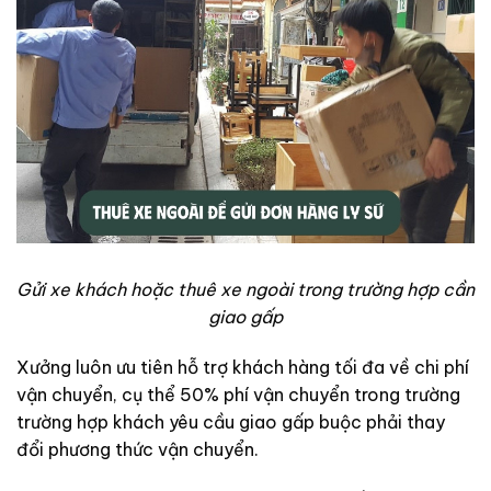
Gửi xe khách hoặc thuê xe ngoài trong trường hợp cần
giao gấp
Xưởng luôn ưu tiên hỗ trợ khách hàng tối đa về chi phí
vận chuyển, cụ thể 50% phí vận chuyển trong trường
trường hợp khách yêu cầu giao gấp buộc phải thay
đổi phương thức vận chuyển.