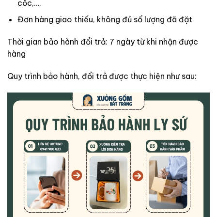
cốc,….
Đơn hàng giao thiếu, không đủ số lượng đã đặt
Thời gian bảo hành đổi trả: 7 ngày từ khi nhận được
hàng
Quy trình bảo hành, đổi trả được thực hiện như sau: