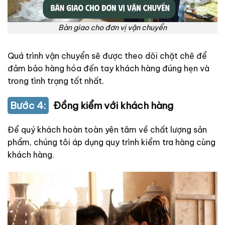
Bàn giao cho đơn vị vận chuyển
Quá trình vận chuyển sẽ được theo dõi chặt chẽ để
đảm bảo hàng hóa đến tay khách hàng đúng hẹn và
trong tình trạng tốt nhất.
Bước 4:
Đồng kiểm với khách hàng
Để quý khách hoàn toàn yên tâm về chất lượng sản
phẩm, chúng tôi áp dụng quy trình kiểm tra hàng cùng
khách hàng.