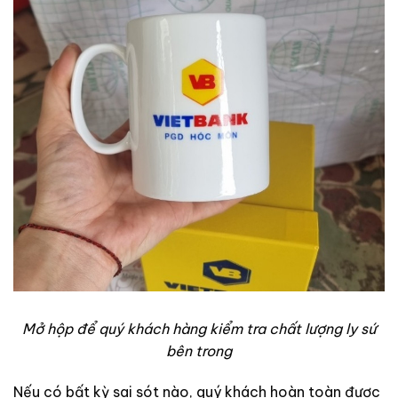
Mở hộp để quý khách hàng kiểm tra chất lượng ly sứ
bên trong
Nếu có bất kỳ sai sót nào, quý khách hoàn toàn được