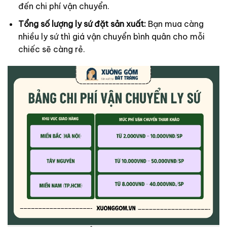
đến chi phí vận chuyển.
Tổng số lượng ly sứ đặt sản xuất:
Bạn mua càng
nhiều ly sứ thì giá vận chuyển bình quân cho mỗi
chiếc sẽ càng rẻ.