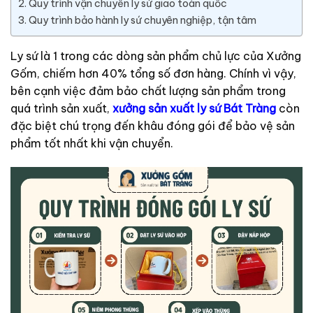
Quy trình vận chuyển ly sứ giao toàn quốc
Quy trình bảo hành ly sứ chuyên nghiệp, tận tâm
Ly sứ là 1 trong các dòng sản phẩm chủ lực của Xưởng
Gốm, chiếm hơn 40% tổng số đơn hàng. Chính vì vậy,
bên cạnh việc đảm bảo chất lượng sản phẩm trong
quá trình sản xuất,
xưởng sản xuất ly sứ Bát Tràng
còn
đặc biệt chú trọng đến khâu đóng gói để bảo vệ sản
phẩm tốt nhất khi vận chuyển.