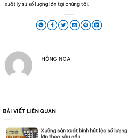
xuất ly sứ số lượng lớn tại chúng tôi.
HỒNG NGA
BÀI VIẾT LIÊN QUAN
Xưởng sản xuất bình hút lộc số lượng
lớn theo yêu cầu