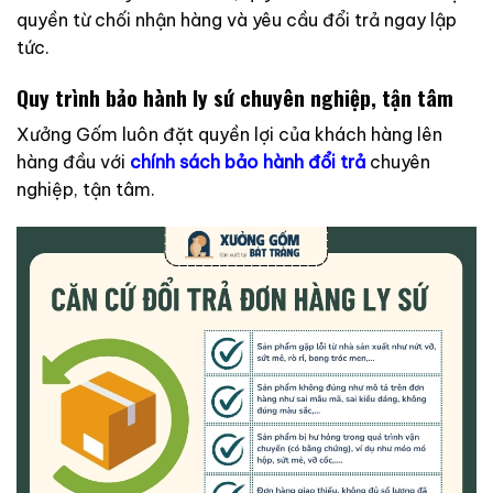
quyền từ chối nhận hàng và yêu cầu đổi trả ngay lập
tức.
Quy trình bảo hành ly sứ chuyên nghiệp, tận tâm
Xưởng Gốm luôn đặt quyền lợi của khách hàng lên
hàng đầu với
chính sách bảo hành đổi trả
chuyên
nghiệp, tận tâm.