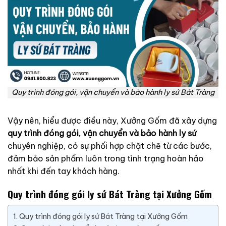
Quy trình đóng gói, vận chuyển và bảo hành ly sứ Bát Tràng
Vậy nên, hiểu được điều này, Xưởng Gốm đã xây dựng
quy trình đóng gói, vận chuyển và bảo hành ly sứ
chuyên nghiệp, có sự phối hợp chặt chẽ từ các bước,
đảm bảo sản phẩm luôn trong tình trạng hoàn hảo
nhất khi đến tay khách hàng.
Quy trình đóng gói ly sứ Bát Tràng tại Xưởng Gốm
Quy trình đóng gói ly sứ Bát Tràng tại Xưởng Gốm