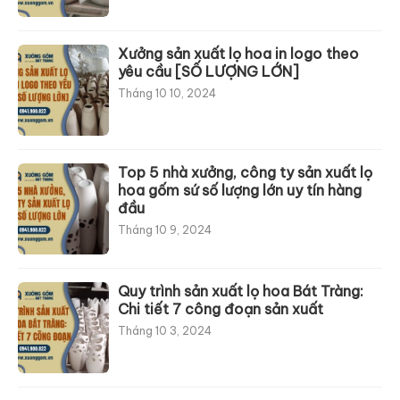
Xưởng sản xuất lọ hoa in logo theo
yêu cầu [SỐ LƯỢNG LỚN]
Tháng 10 10, 2024
Top 5 nhà xưởng, công ty sản xuất lọ
hoa gốm sứ số lượng lớn uy tín hàng
đầu
Tháng 10 9, 2024
Quy trình sản xuất lọ hoa Bát Tràng:
Chi tiết 7 công đoạn sản xuất
Tháng 10 3, 2024