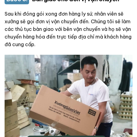
Sau khi đóng gói xong đơn hàng ly sứ, nhân viên sẽ
xưởng sẽ gọi đơn vị vận chuyển đến. Chúng tôi sẽ làm
các thủ tục bàn giao với bên vận chuyển và họ sẽ vận
chuyển hàng hóa đến trực tiếp địa chỉ mà khách hàng
đã cung cấp.