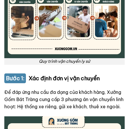
Quy trình vận chuyển ly sứ
Bước 1:
Xác định đơn vị vận chuyển
Để đáp ứng nhu cầu đa dạng của khách hàng, Xưởng
Gốm Bát Tràng cung cấp 3 phương án vận chuyển linh
hoạt: Hệ thống xe riêng, gửi xe khách, thuê xe ngoài.