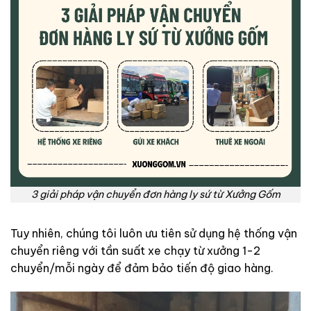
3 giải pháp vận chuyển đơn hàng ly sứ từ Xưởng Gốm
Tuy nhiên, chúng tôi luôn ưu tiên sử dụng hệ thống vận
chuyển riêng với tần suất xe chạy từ xưởng 1-2
chuyển/mỗi ngày để đảm bảo tiến độ giao hàng.