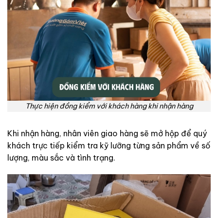
Thực hiện đồng kiểm với khách hàng khi nhận hàng
Khi nhận hàng, nhân viên giao hàng sẽ mở hộp để quý
khách trực tiếp kiểm tra kỹ lưỡng từng sản phẩm về số
lượng, màu sắc và tình trạng.