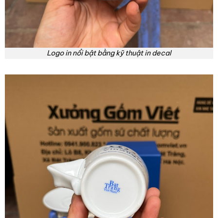
Logo in nổi bật bằng kỹ thuật in decal