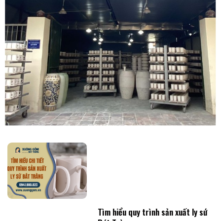
Tìm hiểu quy trình sản xuất ly sứ