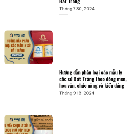
Bát Tràng
Tháng 7 30, 2024
Hướng dẫn phân loại các mẫu ly
cốc sứ Bát Tràng theo dòng men,
hoa văn, chức năng và kiểu dáng
Tháng 9 18, 2024