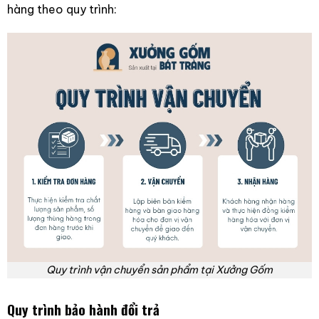
hàng theo quy trình:
Quy trình vận chuyển sản phẩm tại Xưởng Gốm
Quy trình bảo hành đổi trả