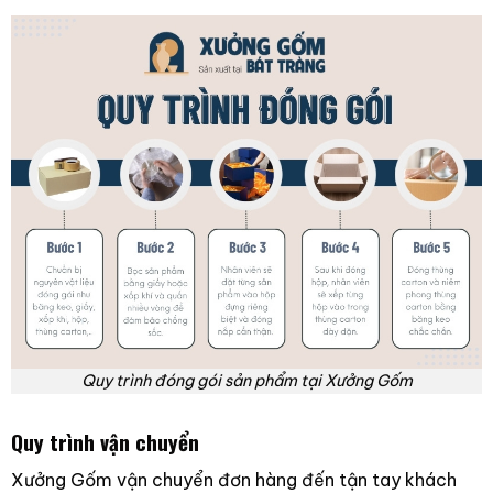
Quy trình đóng gói sản phẩm tại Xưởng Gốm
Quy trình vận chuyển
Xưởng Gốm vận chuyển đơn hàng đến tận tay khách