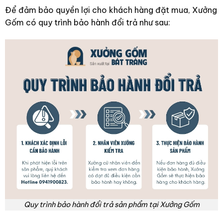
Để đảm bảo quyền lợi cho khách hàng đặt mua, Xưởng
Gốm có quy trình bảo hành đổi trả như sau:
Quy trình bảo hành đổi trả sản phẩm tại Xưởng Gốm