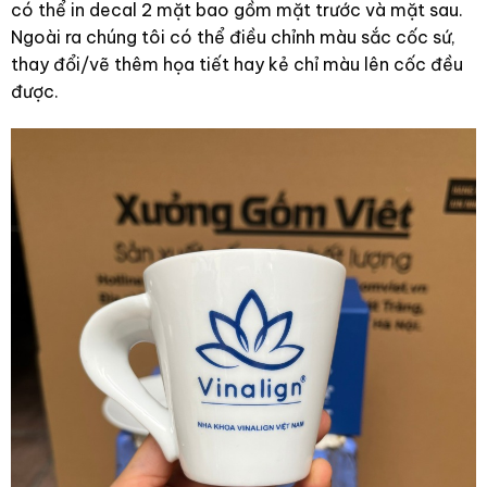
có thể in decal 2 mặt bao gồm mặt trước và mặt sau.
Ngoài ra chúng tôi có thể điều chỉnh màu sắc cốc sứ,
thay đổi/vẽ thêm họa tiết hay kẻ chỉ màu lên cốc đều
được.