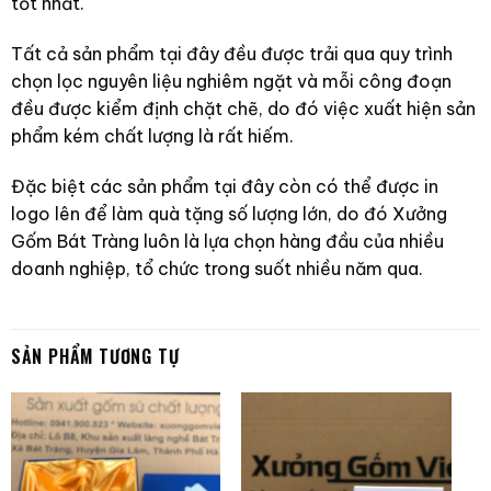
tốt nhất.
Tất cả sản phẩm tại đây đều được trải qua quy trình
chọn lọc nguyên liệu nghiêm ngặt và mỗi công đoạn
đều được kiểm định chặt chẽ, do đó việc xuất hiện sản
phẩm kém chất lượng là rất hiếm.
Đặc biệt các sản phẩm tại đây còn có thể được in
logo lên để làm quà tặng số lượng lớn, do đó Xưởng
Gốm Bát Tràng luôn là lựa chọn hàng đầu của nhiều
doanh nghiệp, tổ chức trong suốt nhiều năm qua.
SẢN PHẨM TƯƠNG TỰ