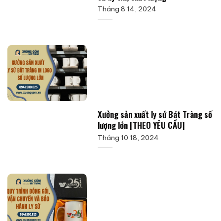
Tháng 8 14, 2024
Xưởng sản xuất ly sứ Bát Tràng số
lượng lớn [THEO YÊU CẦU]
Tháng 10 18, 2024