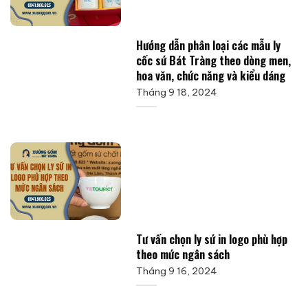
Hướng dẫn phân loại các mẫu ly
cốc sứ Bát Tràng theo dòng men,
hoa văn, chức năng và kiểu dáng
Tháng 9 18, 2024
Tư vấn chọn ly sứ in logo phù hợp
theo mức ngân sách
Tháng 9 16, 2024