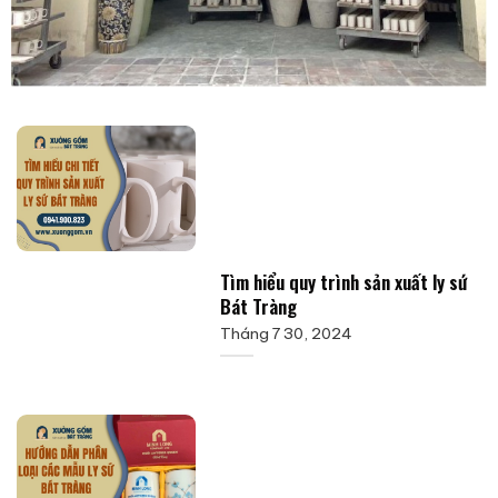
Tìm hiểu quy trình sản xuất ly sứ
Bát Tràng
Tháng 7 30, 2024