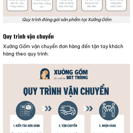
Quy trình đóng gói sản phẩm tại Xưởng Gốm
Quy trình vận chuyển
Xưởng Gốm vận chuyển đơn hàng đến tận tay khách
hàng theo quy trình: