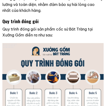
lưỡng và toàn diện, nhằm đảm bảo sự hài lòng cao
nhất của khách hàng.
Quy trình đóng gói
Quy trình đóng gói sản phẩm cốc sứ Bát Tràng tại
Xưởng Gốm diễn ra như sau: