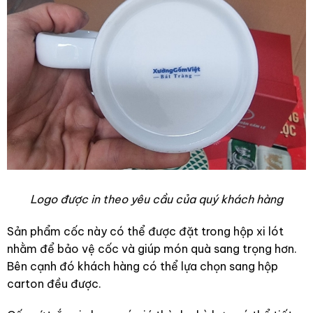
Logo được in theo yêu cầu của quý khách hàng
Sản phẩm cốc này có thể được đặt trong hộp xi lót
nhằm để bảo vệ cốc và giúp món quà sang trọng hơn.
Bên cạnh đó khách hàng có thể lựa chọn sang hộp
carton đều được.