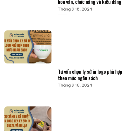
hoa văn, chức năng và kiểu dáng
Tháng 9 18, 2024
Tư vấn chọn ly sứ in logo phù hợp
theo mức ngân sách
Tháng 9 16, 2024