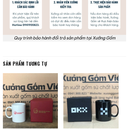
Quy trình bảo hành đổi trả sản phẩm tại Xưởng Gốm
SẢN PHẨM TƯƠNG TỰ