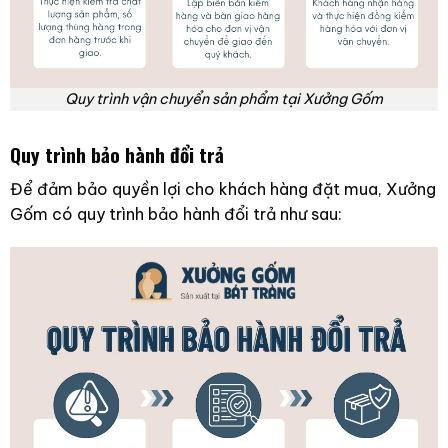
Quy trình vận chuyển sản phẩm tại Xưởng Gốm
Quy trình bảo hành đổi trả
Để đảm bảo quyền lợi cho khách hàng đặt mua, Xưởng
Gốm có quy trình bảo hành đổi trả như sau: