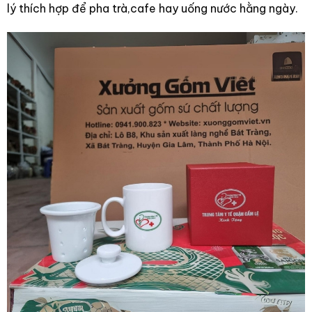
lý thích hợp để pha trà,cafe hay uống nước hằng ngày.