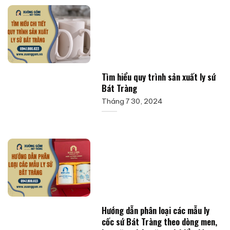
Tìm hiểu quy trình sản xuất ly sứ
Bát Tràng
Tháng 7 30, 2024
Hướng dẫn phân loại các mẫu ly
cốc sứ Bát Tràng theo dòng men,