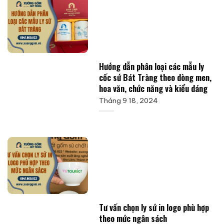
Hướng dẫn phân loại các mẫu ly
cốc sứ Bát Tràng theo dòng men,
hoa văn, chức năng và kiểu dáng
Tháng 9 18, 2024
Tư vấn chọn ly sứ in logo phù hợp
theo mức ngân sách