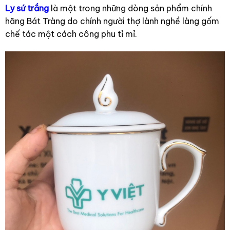
Ly sứ trắng
là một trong những dòng sản phẩm chính
hãng Bát Tràng do chính người thợ lành nghề làng gốm
chế tác một cách công phu tỉ mỉ.