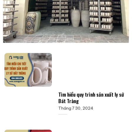
Tìm hiểu quy trình sản xuất ly sứ
Bát Tràng
Tháng 7 30, 2024