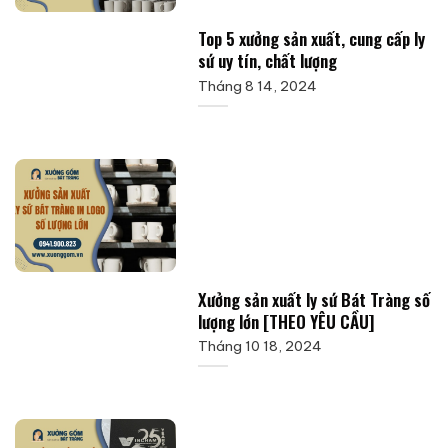
Top 5 xưởng sản xuất, cung cấp ly
sứ uy tín, chất lượng
Tháng 8 14, 2024
Xưởng sản xuất ly sứ Bát Tràng số
lượng lớn [THEO YÊU CẦU]
Tháng 10 18, 2024