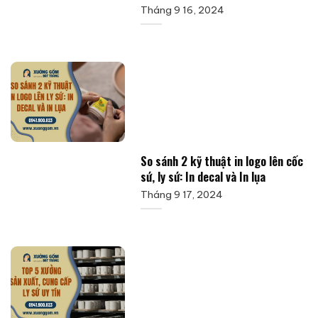
Tháng 9 16, 2024
So sánh 2 kỹ thuật in logo lên cốc
sứ, ly sứ: In decal và In lụa
Tháng 9 17, 2024