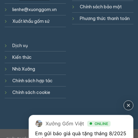
Chính sách bảo mật
lienhe@xuonggom.vn
Phương thức thanh toán
Xuất khẩu gốm sứ
Dịch vụ
Kiến thức
Nhà Xưởng
Chính sách hợp tác
Chính sách cookie
Xưởng Gốm Việt
ONLINE
Em gửi báo giá quà tặng tháng 8/2025 