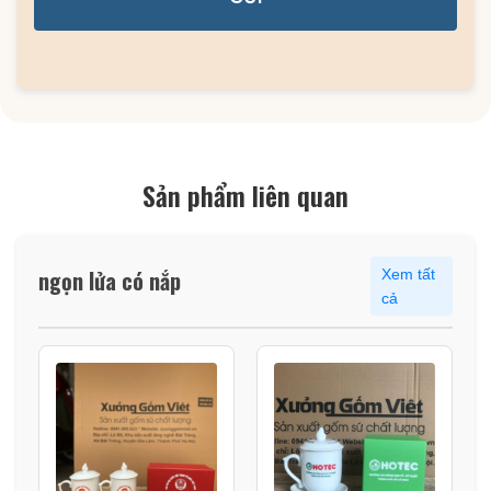
Sản phẩm liên quan
ngọn lửa có nắp
Xem tất
cả