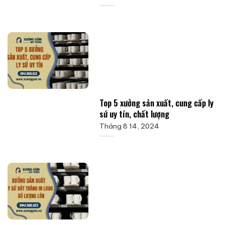
Top 5 xưởng sản xuất, cung cấp ly
sứ uy tín, chất lượng
Tháng 8 14, 2024