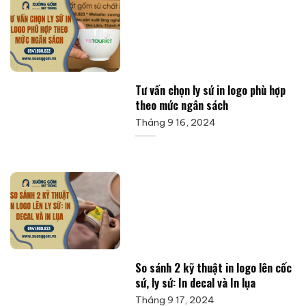
Tư vấn chọn ly sứ in logo phù hợp
theo mức ngân sách
Tháng 9 16, 2024
So sánh 2 kỹ thuật in logo lên cốc
sứ, ly sứ: In decal và In lụa
Tháng 9 17, 2024