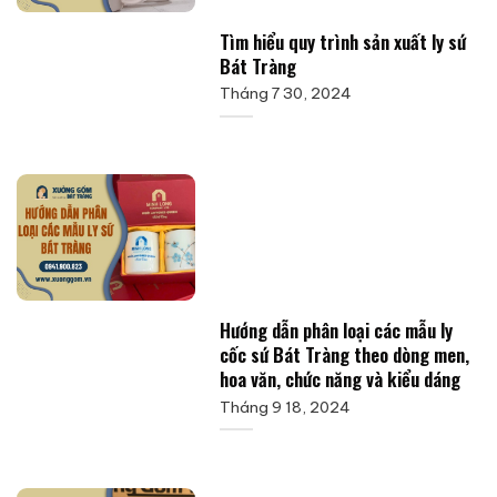
Tìm hiểu quy trình sản xuất ly sứ
Bát Tràng
Tháng 7 30, 2024
Hướng dẫn phân loại các mẫu ly
cốc sứ Bát Tràng theo dòng men,
hoa văn, chức năng và kiểu dáng
Tháng 9 18, 2024