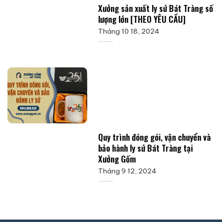
Xưởng sản xuất ly sứ Bát Tràng số
lượng lớn [THEO YÊU CẦU]
Tháng 10 18, 2024
Quy trình đóng gói, vận chuyển và
bảo hành ly sứ Bát Tràng tại
Xưởng Gốm
Tháng 9 12, 2024