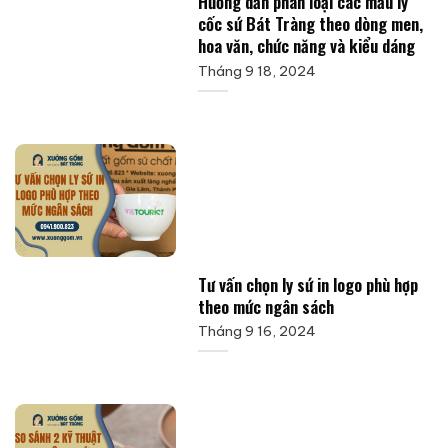
Hướng dẫn phân loại các mẫu ly
cốc sứ Bát Tràng theo dòng men,
hoa văn, chức năng và kiểu dáng
Tháng 9 18, 2024
Tư vấn chọn ly sứ in logo phù hợp
theo mức ngân sách
Tháng 9 16, 2024