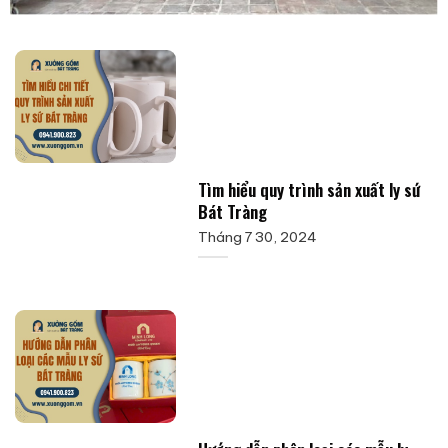
Tìm hiểu quy trình sản xuất ly sứ
Bát Tràng
Tháng 7 30, 2024