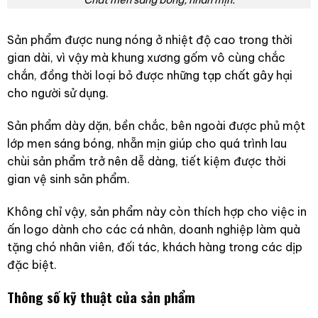
Chất men sáng bóng, nhẵn mịn.
Sản phẩm được nung nóng ở nhiệt độ cao trong thời
gian dài, vì vậy mà khung xương gốm vô cùng chắc
chắn, đồng thời loại bỏ được những tạp chất gây hại
cho người sử dụng.
Sản phẩm dày dặn, bền chắc, bên ngoài được phủ một
lớp men sáng bóng, nhẵn mịn giúp cho quá trình lau
chùi sản phẩm trở nên dễ dàng, tiết kiệm được thời
gian vệ sinh sản phẩm.
Không chỉ vậy, sản phẩm này còn thích hợp cho việc in
ấn logo dành cho các cá nhân, doanh nghiệp làm quà
tặng chó nhân viên, đối tác, khách hàng trong các dịp
đặc biệt.
Thông số kỹ thuật của sản phẩm