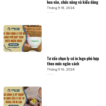
hoa văn, chức năng và kiểu dáng
Tháng 9 18, 2024
Tư vấn chọn ly sứ in logo phù hợp
theo mức ngân sách
Tháng 9 16, 2024