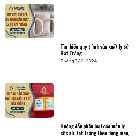
Tìm hiểu quy trình sản xuất ly sứ
Bát Tràng
Tháng 7 30, 2024
Hướng dẫn phân loại các mẫu ly
cốc sứ Bát Tràng theo dòng men,