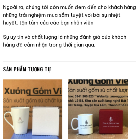
Ngoài ra, chúng tôi còn muốn đem đến cho khách hàng
những trải nghiệm mua sắm tuyệt vời bởi sự nhiệt
huyết, tận tâm của các bạn nhân viên.
Sự uy tín và chất lượng là những đánh giá của khách
hàng đã cảm nhận trong thời gian qua.
SẢN PHẨM TƯƠNG TỰ