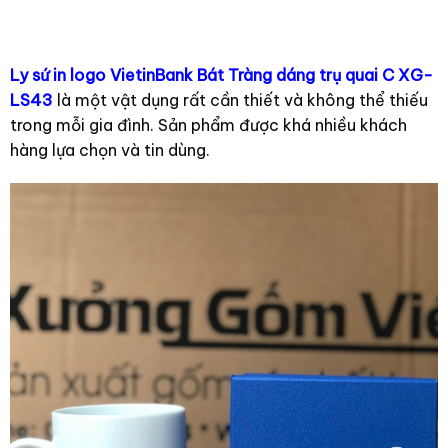
Ly sứ in logo VietinBank Bát Tràng dáng trụ quai C XG-
LS43
là một vật dụng rất cần thiết và không thể thiếu
trong mỗi gia đình. Sản phẩm được khá nhiều khách
hàng lựa chọn và tin dùng.