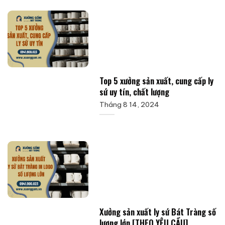
Top 5 xưởng sản xuất, cung cấp ly
sứ uy tín, chất lượng
Tháng 8 14, 2024
Xưởng sản xuất ly sứ Bát Tràng số
lượng lớn [THEO YÊU CẦU]