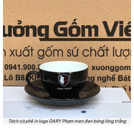
Tách cà phê in logo GARY Phạm men đen bóng lòng trắng