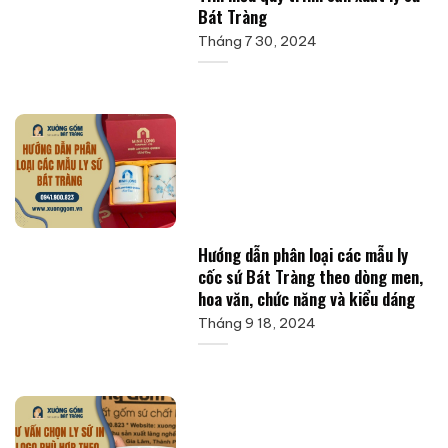
Bát Tràng
Tháng 7 30, 2024
Hướng dẫn phân loại các mẫu ly
cốc sứ Bát Tràng theo dòng men,
hoa văn, chức năng và kiểu dáng
Tháng 9 18, 2024