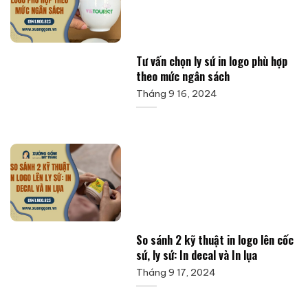
Tư vấn chọn ly sứ in logo phù hợp
theo mức ngân sách
Tháng 9 16, 2024
So sánh 2 kỹ thuật in logo lên cốc
sứ, ly sứ: In decal và In lụa
Tháng 9 17, 2024