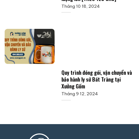
Tháng 10 18, 2024
Quy trình đóng gói, vận chuyển và
bảo hành ly sứ Bát Tràng tại
Xưởng Gốm
Tháng 9 12, 2024