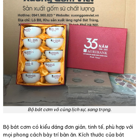
Bộ bát cơm vô cùng lịch sự, sang trọng.
Bộ bát cơm có kiểu dáng đơn giản, tinh tế, phù hợp với
mọi phong cách bày trí bàn ăn. Kích thước của bát