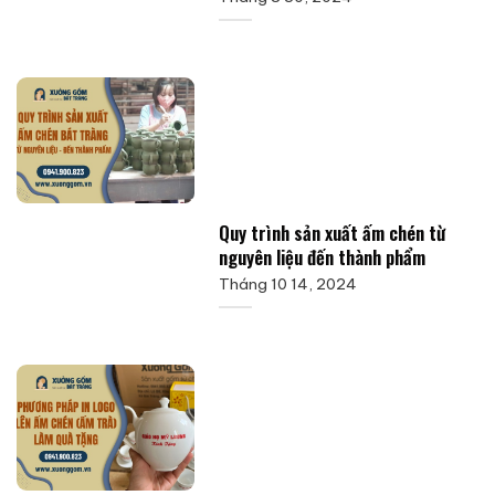
Quy trình sản xuất ấm chén từ
nguyên liệu đến thành phẩm
Tháng 10 14, 2024