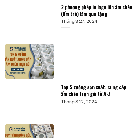
2 phương pháp in logo lên ấm chén
(ấm trà) làm quà tặng
Tháng 8 27, 2024
Top 5 xưởng sản xuất, cung cấp
ấm chén trọn gói từ A-Z
Tháng 8 12, 2024