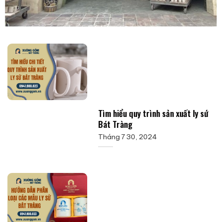
Tìm hiểu quy trình sản xuất ly sứ
Bát Tràng
Tháng 7 30, 2024