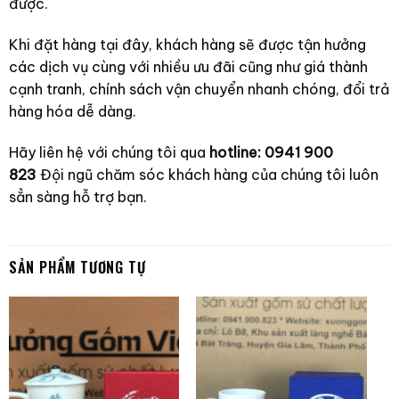
được.
Khi đặt hàng tại đây, khách hàng sẽ được tận hưởng
các dịch vụ cùng với nhiều ưu đãi cũng như giá thành
cạnh tranh, chính sách vận chuyển nhanh chóng, đổi trả
hàng hóa dễ dàng.
Hãy liên hệ với chúng tôi qua
hotline: 0941 900
823
Đội ngũ chăm sóc khách hàng của chúng tôi luôn
sẳn sàng hỗ trợ bạn.
SẢN PHẨM TƯƠNG TỰ