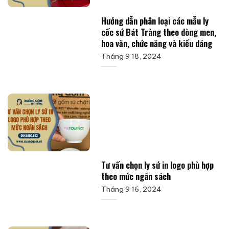
Hướng dẫn phân loại các mẫu ly
cốc sứ Bát Tràng theo dòng men,
hoa văn, chức năng và kiểu dáng
Tháng 9 18, 2024
Tư vấn chọn ly sứ in logo phù hợp
theo mức ngân sách
Tháng 9 16, 2024