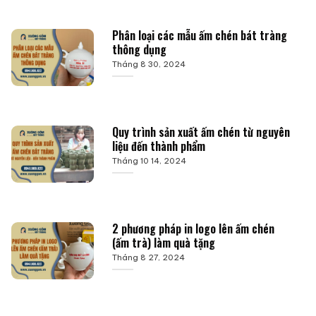
Phân loại các mẫu ấm chén bát tràng
thông dụng
Tháng 8 30, 2024
Quy trình sản xuất ấm chén từ nguyên
liệu đến thành phẩm
Tháng 10 14, 2024
2 phương pháp in logo lên ấm chén
(ấm trà) làm quà tặng
Tháng 8 27, 2024