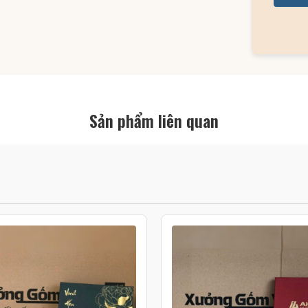
Sản phẩm liên quan