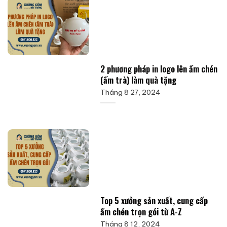
2 phương pháp in logo lên ấm chén
(ấm trà) làm quà tặng
Tháng 8 27, 2024
Top 5 xưởng sản xuất, cung cấp
ấm chén trọn gói từ A-Z
Tháng 8 12, 2024