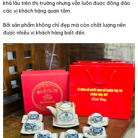
khá lâu trên thị trường nhưng vẫn luôn được đông đảo
các vị khách hàng quan tâm.
Bởi sản phẩm không chỉ đẹp mà còn chất lượng nên
được nhiều vị khách hàng biết đến.