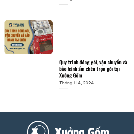
Quy trình đóng gói, vận chuyển và
bảo hành ấm chén trọn gói tại
Xưởng Gốm
Tháng 11 4, 2024