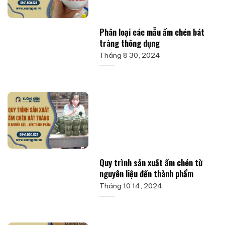
Phân loại các mẫu ấm chén bát
tràng thông dụng
Tháng 8 30, 2024
Quy trình sản xuất ấm chén từ
nguyên liệu đến thành phẩm
Tháng 10 14, 2024