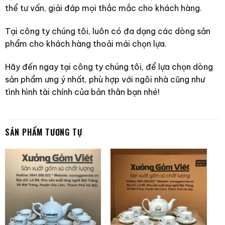
thể tư vấn, giải đáp mọi thắc mắc cho khách hàng.
Tại công ty chúng tôi, luôn có đa dạng các dòng sản
phẩm cho khách hàng thoải mái chọn lựa.
Hãy đến ngay tại công ty chúng tôi, để lựa chọn dòng
sản phẩm ưng ý nhất, phù hợp với ngôi nhà cũng như
tình hình tài chính của bản thân bạn nhé!
SẢN PHẨM TƯƠNG TỰ