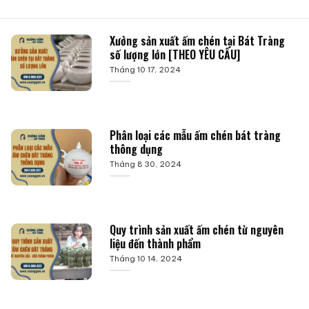
Xưởng sản xuất ấm chén tại Bát Tràng
số lượng lớn [THEO YÊU CẦU]
Tháng 10 17, 2024
Phân loại các mẫu ấm chén bát tràng
thông dụng
Tháng 8 30, 2024
Quy trình sản xuất ấm chén từ nguyên
liệu đến thành phẩm
Tháng 10 14, 2024