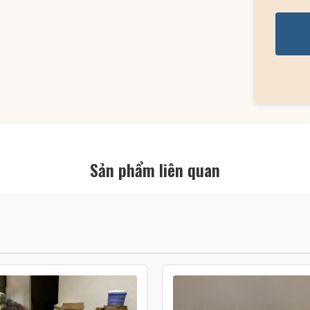
Sản phẩm liên quan