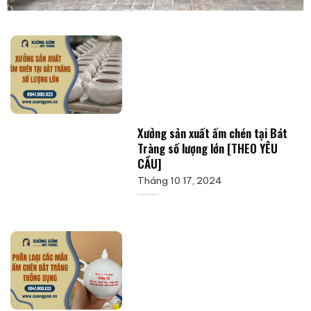
Xưởng sản xuất ấm chén tại Bát
Tràng số lượng lớn [THEO YÊU
CẦU]
Tháng 10 17, 2024