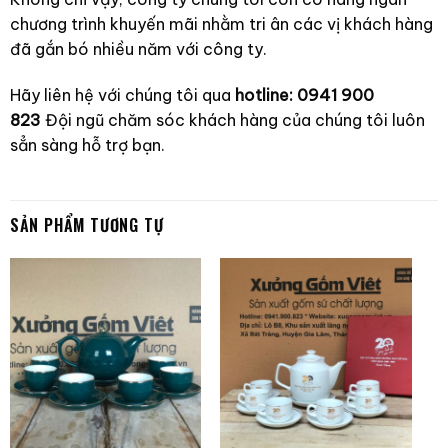
chương trình khuyến mãi nhằm tri ân các vị khách hàng
đã gắn bó nhiều năm với công ty.
Hãy liên hệ với chúng tôi qua
hotline: 0941 900
823
Đội ngũ chăm sóc khách hàng của chúng tôi luôn
sẳn sàng hỗ trợ bạn.
SẢN PHẨM TƯƠNG TỰ