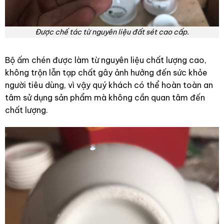
Được chế tác từ nguyên liệu đất sét cao cấp.
Bộ ấm chén được làm từ nguyên liệu chất lượng cao,
không trộn lẫn tạp chất gây ảnh hưởng đến sức khỏe
người tiêu dùng, vì vậy quý khách có thể hoàn toàn an
tâm sử dụng sản phẩm mà không cần quan tâm đến
chất lượng.