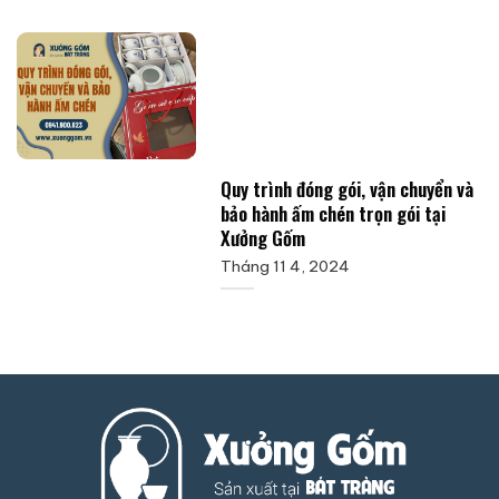
Quy trình đóng gói, vận chuyển và
bảo hành ấm chén trọn gói tại
Xưởng Gốm
Tháng 11 4, 2024