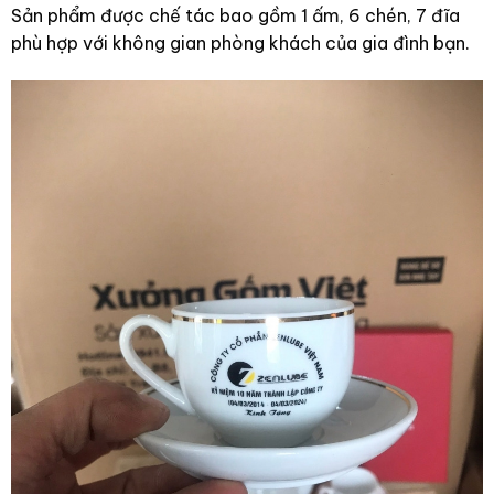
Sản phẩm được chế tác bao gồm 1 ấm, 6 chén, 7 đĩa
phù hợp với không gian phòng khách của gia đình bạn.