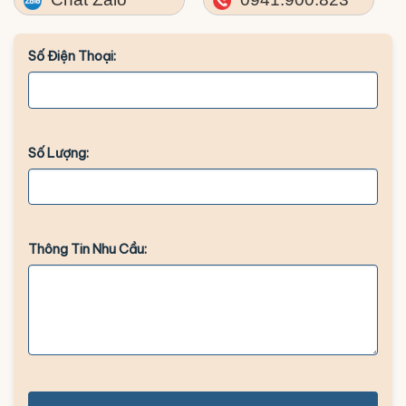
Số Điện Thoại:
Số Lượng:
Thông Tin Nhu Cầu: