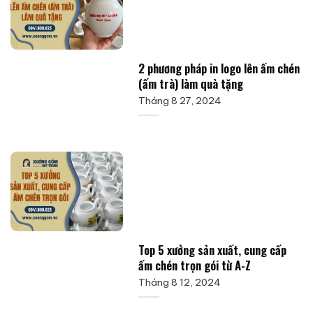
2 phương pháp in logo lên ấm chén
(ấm trà) làm quà tặng
Tháng 8 27, 2024
Top 5 xưởng sản xuất, cung cấp
ấm chén trọn gói từ A-Z
Tháng 8 12, 2024