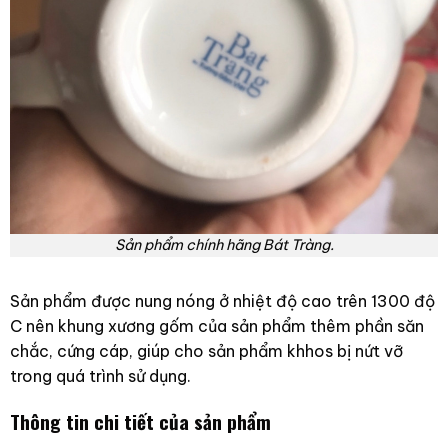
Sản phẩm chính hãng Bát Tràng.
Sản phẩm được nung nóng ở nhiệt độ cao trên 1300 độ
C nên khung xương gốm của sản phẩm thêm phần săn
chắc, cứng cáp, giúp cho sản phẩm khhos bị nứt vỡ
trong quá trình sử dụng.
Thông tin chi tiết của sản phẩm