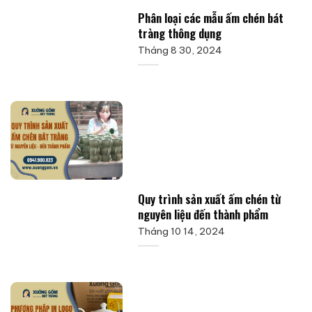
Phân loại các mẫu ấm chén bát
tràng thông dụng
Tháng 8 30, 2024
Quy trình sản xuất ấm chén từ
nguyên liệu đến thành phẩm
Tháng 10 14, 2024