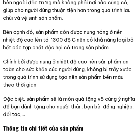
bên ngoài đặc trưng mà không phải nơi nào cũng có,
giúp cho người dùng thuận tiện hơn trong quá trình lau
chùi và vệ sinh sản phẩm.
Bên cạnh đó, sản phẩm còn được nung nóng ở nền
nhiệt độ cao lên tới 1300 độ C nên có khả năng loại bỏ
hết các tạp chất độc hại có trong sản phẩm.
Chính bởi được nung ở nhiệt độ cao nên sản phẩm an
toàn cho sức khỏe của người dùng, không bị trầy xước
trong quá trình sử dụng tạo nên sản phẩm bền màu
theo thời gian.
Đặc biệt, sản phẩm sẽ là món quà tặng vô cùng ý nghĩa
để bạn dành tặng cho người thân, bạn bè, đồng nghiệp,
đối tác,…
Thông tin chi tiết của sản phẩm