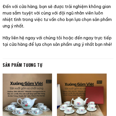
Đến với cửa hàng, bạn sẽ được trải nghiệm không gian
mua sắm tuyệt vời cùng với đội ngũ nhân viên luôn
nhiệt tình trong việc tư vấn cho bạn lựa chọn sản phẩm
ưng ý nhất.
Hãy liên hệ ngay với chúng tôi hoặc đến ngay trực tiếp
tại cửa hàng để lựa chọn sản phẩm ưng ý nhất bạn nhé!
SẢN PHẨM TƯƠNG TỰ