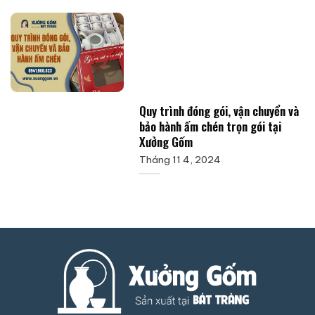
Quy trình đóng gói, vận chuyển và
bảo hành ấm chén trọn gói tại
Xưởng Gốm
Tháng 11 4, 2024