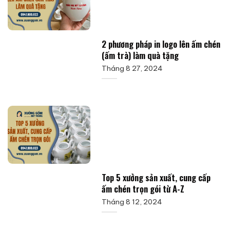
2 phương pháp in logo lên ấm chén
(ấm trà) làm quà tặng
Tháng 8 27, 2024
Top 5 xưởng sản xuất, cung cấp
ấm chén trọn gói từ A-Z
Tháng 8 12, 2024