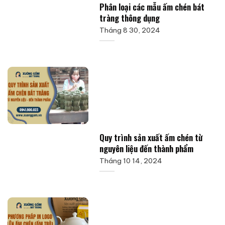
Phân loại các mẫu ấm chén bát
tràng thông dụng
Tháng 8 30, 2024
Quy trình sản xuất ấm chén từ
nguyên liệu đến thành phẩm
Tháng 10 14, 2024