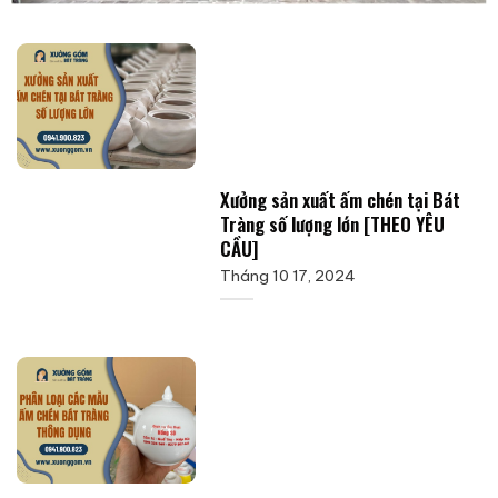
Xưởng sản xuất ấm chén tại Bát
Tràng số lượng lớn [THEO YÊU
CẦU]
Tháng 10 17, 2024