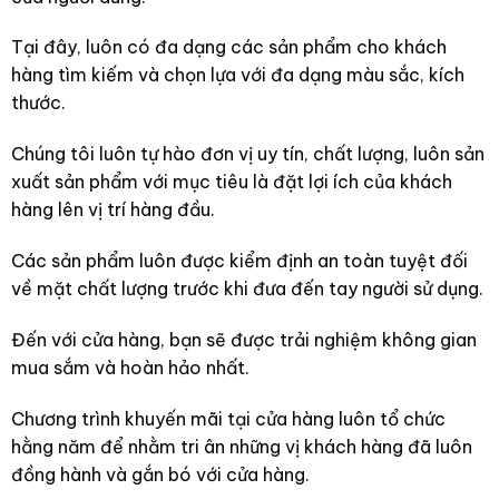
Tại đây, luôn có đa dạng các sản phẩm cho khách
hàng tìm kiếm và chọn lựa với đa dạng màu sắc, kích
thước.
Chúng tôi luôn tự hào đơn vị uy tín, chất lượng, luôn sản
xuất sản phẩm với mục tiêu là đặt lợi ích của khách
hàng lên vị trí hàng đầu.
Các sản phẩm luôn được kiểm định an toàn tuyệt đối
về mặt chất lượng trước khi đưa đến tay người sử dụng.
Đến với cửa hàng, bạn sẽ được trải nghiệm không gian
mua sắm và hoàn hảo nhất.
Chương trình khuyến mãi tại cửa hàng luôn tổ chức
hằng năm để nhằm tri ân những vị khách hàng đã luôn
đồng hành và gắn bó với cửa hàng.