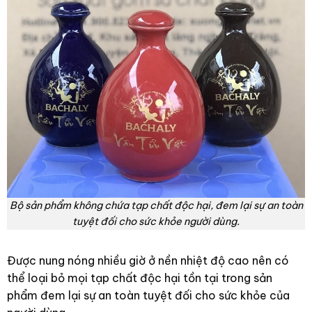
Bộ sản phẩm không chứa tạp chất độc hại, đem lại sự an toàn
tuyệt đối cho sức khỏe người dùng.
Được nung nóng nhiều giờ ở nền nhiệt độ cao nên có
thể loại bỏ mọi tạp chất độc hại tồn tại trong sản
phẩm đem lại sự an toàn tuyệt đối cho sức khỏe của