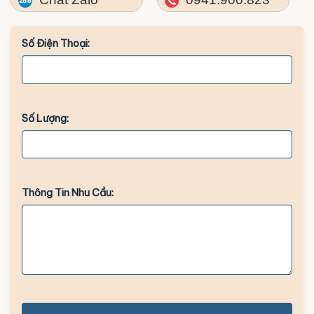
Số Điện Thoại:
Số Lượng:
Thông Tin Nhu Cầu: