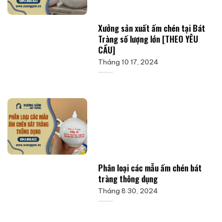
Xưởng sản xuất ấm chén tại Bát
Tràng số lượng lớn [THEO YÊU
CẦU]
Tháng 10 17, 2024
Phân loại các mẫu ấm chén bát
tràng thông dụng
Tháng 8 30, 2024