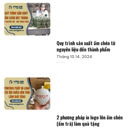
Quy trình sản xuất ấm chén từ
nguyên liệu đến thành phẩm
Tháng 10 14, 2024
2 phương pháp in logo lên ấm chén
(ấm trà) làm quà tặng