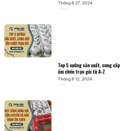
Tháng 8 27, 2024
Top 5 xưởng sản xuất, cung cấp
ấm chén trọn gói từ A-Z
Tháng 8 12, 2024