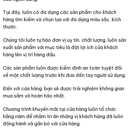
Tại đây, luôn có đa dạng các sản phẩm cho khách
hàng tìm kiếm và chọn lựa với đa dạng màu sắc, kích
thước.
Chúng tôi luôn tự hào đơn vị uy tín, chất lượng, luôn sản
xuất sản phẩm với mục tiêu là đặt lợi ích của khách
hàng lên vị trí hàng đầu.
Các sản phẩm luôn được kiểm định an toàn tuyệt đối
về mặt chất lượng trước khi đưa đến tay người sử dụng.
Đến với cửa hàng, bạn sẽ được trải nghiệm không gian
mua sắm và hoàn hảo nhất.
Chương trình khuyến mãi tại cửa hàng luôn tổ chức
hằng năm để nhằm tri ân những vị khách hàng đã luôn
đồng hành và gắn bó với cửa hàng.