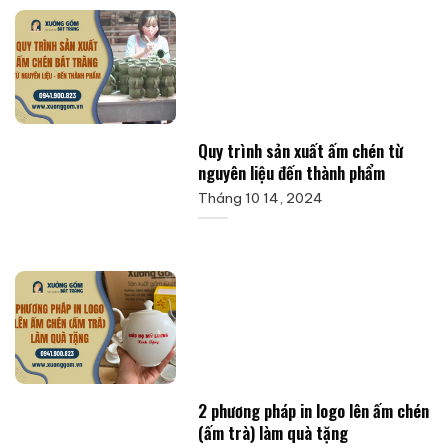
Quy trình sản xuất ấm chén từ
nguyên liệu đến thành phẩm
Tháng 10 14, 2024
2 phương pháp in logo lên ấm chén
(ấm trà) làm quà tặng