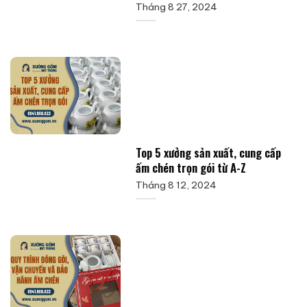
Tháng 8 27, 2024
Top 5 xưởng sản xuất, cung cấp
ấm chén trọn gói từ A-Z
Tháng 8 12, 2024