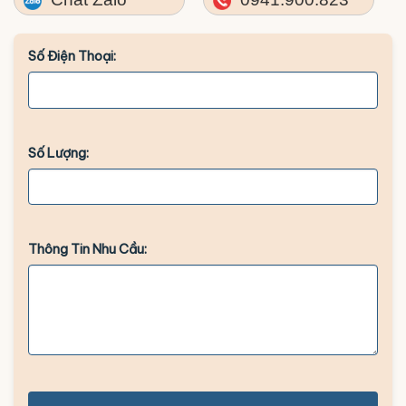
Số Điện Thoại:
Số Lượng:
Thông Tin Nhu Cầu: