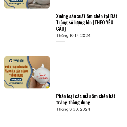
Xưởng sản xuất ấm chén tại Bát
Tràng số lượng lớn [THEO YÊU
CẦU]
Tháng 10 17, 2024
Phân loại các mẫu ấm chén bát
tràng thông dụng
Tháng 8 30, 2024