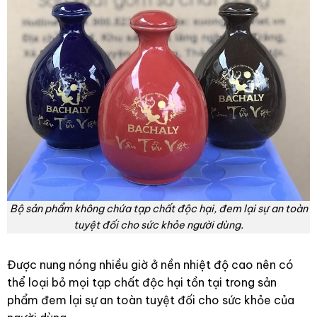
Bộ sản phẩm không chứa tạp chất độc hại, đem lại sự an toàn
tuyệt đối cho sức khỏe người dùng.
Được nung nóng nhiều giờ ở nền nhiệt độ cao nên có
thể loại bỏ mọi tạp chất độc hại tồn tại trong sản
phẩm đem lại sự an toàn tuyệt đối cho sức khỏe của