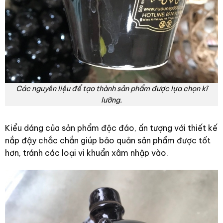
Các nguyên liệu để tạo thành sản phẩm được lựa chọn kĩ
lưỡng.
Kiểu dáng của sản phẩm độc đáo, ấn tượng với thiết kế
nắp đậy chắc chắn giúp bảo quản sản phẩm được tốt
hơn, tránh các loại vi khuẩn xâm nhập vào.