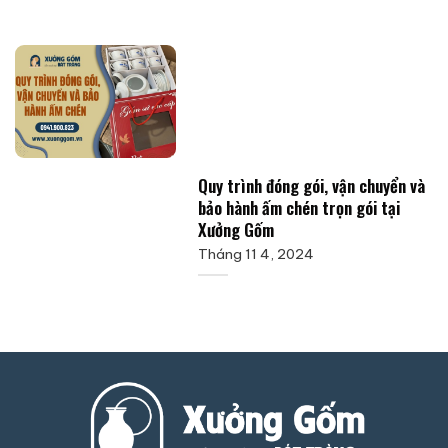
Quy trình đóng gói, vận chuyển và
bảo hành ấm chén trọn gói tại
Xưởng Gốm
Tháng 11 4, 2024