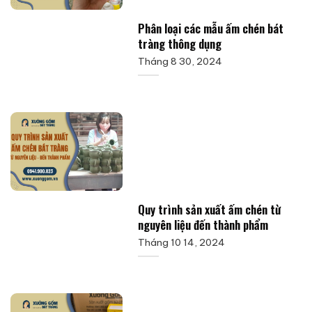
Phân loại các mẫu ấm chén bát
tràng thông dụng
Tháng 8 30, 2024
Quy trình sản xuất ấm chén từ
nguyên liệu đến thành phẩm
Tháng 10 14, 2024