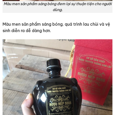
Màu men sản phẩm sáng bóng đem lại sự thuận tiện cho người
dùng.
Màu men sản phẩm sáng bóng, quá trình lau chùi và vệ
sinh diễn ra dễ dàng hơn.