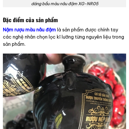
dáng bầu màu nâu đậm XG-NR05
Đặc điểm của sản phẩm
Nậm rượu màu nâu đậm
là sản phẩm được chính tay
các nghệ nhân chọn lọc kĩ lưỡng từng nguyên liệu trong
sản phẩm.