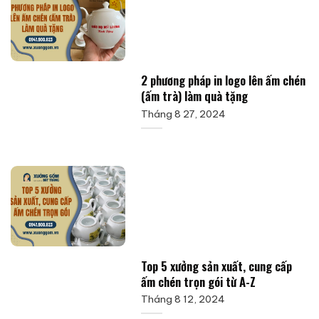
2 phương pháp in logo lên ấm chén
(ấm trà) làm quà tặng
Tháng 8 27, 2024
Top 5 xưởng sản xuất, cung cấp
ấm chén trọn gói từ A-Z
Tháng 8 12, 2024