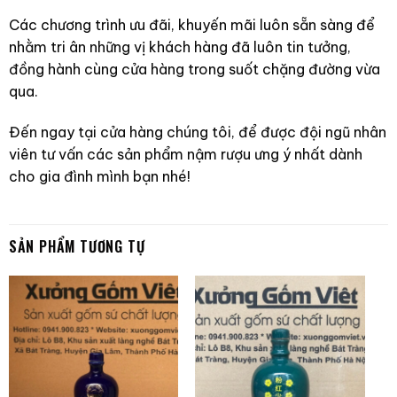
Các chương trình ưu đãi, khuyến mãi luôn sẵn sàng để
nhằm tri ân những vị khách hàng đã luôn tin tưởng,
đồng hành cùng cửa hàng trong suốt chặng đường vừa
qua.
Đến ngay tại cửa hàng chúng tôi, để được đội ngũ nhân
viên tư vấn các sản phẩm nậm rượu ưng ý nhất dành
cho gia đình mình bạn nhé!
SẢN PHẨM TƯƠNG TỰ