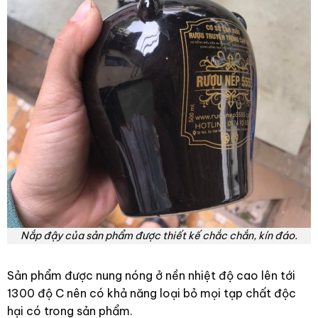
Nắp đậy của sản phẩm được thiết kế chắc chắn, kín đáo.
Sản phẩm được nung nóng ở nền nhiệt độ cao lên tới
1300 độ C nên có khả năng loại bỏ mọi tạp chất độc
hại có trong sản phẩm.