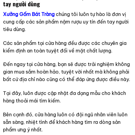
tay người dùng
Xưởng Gốm Bát Tràng
chúng tôi luôn tự hào là đơn vị
cung cấp các sản phẩm nậm rượu uy tín đến tay người
tiêu dùng.
Các sản phẩm tại cửa hàng đều được các chuyên gia
kiểm định an toàn tuyệt đối về mặt chất lượng.
Đến ngay tại cửa hàng, bạn sẽ được trải nghiệm không
gian mua sắm hoàn hảo, tuyệt vời nhất mà không phải
bất cứ địa chỉ nào cũng có thể đáp ứng được điều này.
Tại đây, luôn được cập nhật đa dạng mẫu cho khách
hàng thoải mái tìm kiếm.
Bên cạnh đó, cửa hàng luôn có đội ngũ nhân viên luôn
sẵn sàng, nhiệt tình để khách hàng tìm ra dòng sản
phẩm ưng ý nhất.