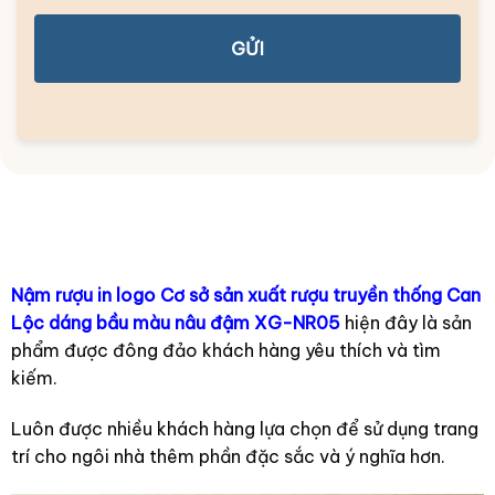
GỬI
Nậm rượu in logo Cơ sở sản xuất rượu truyền thống Can
Lộc dáng bầu màu nâu đậm XG-NR05
hiện đây là sản
phẩm được đông đảo khách hàng yêu thích và tìm
kiếm.
Luôn được nhiều khách hàng lựa chọn để sử dụng trang
trí cho ngôi nhà thêm phần đặc sắc và ý nghĩa hơn.