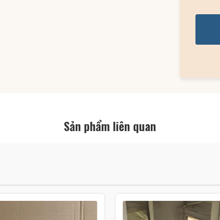
Sản phẩm liên quan