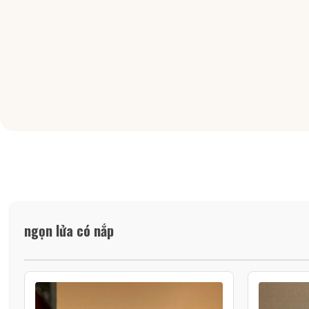
ngọn lửa có nắp