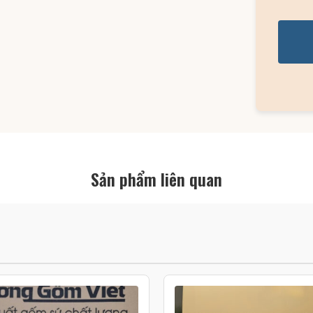
Sản phẩm liên quan