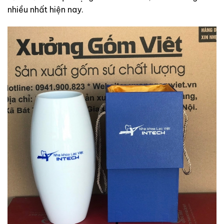
nhiều nhất hiện nay.