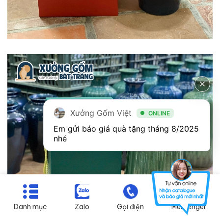
Xưởng Gốm Việt
ONLINE
Em gửi báo giá quà tặng tháng 8/2025 
nhé
Danh mục
Zalo
Gọi điện
Messenger