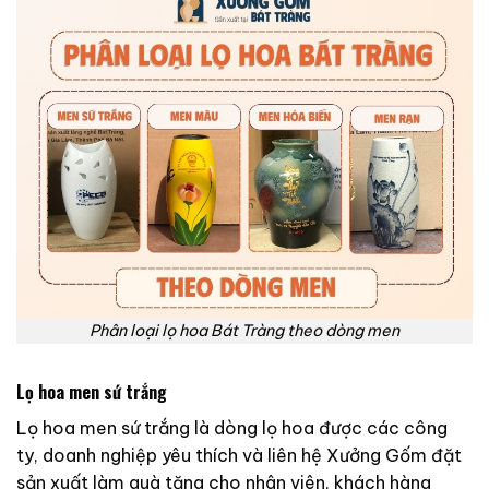
Phân loại lọ hoa Bát Tràng theo dòng men
Lọ hoa men sứ trắng
Lọ hoa men sứ trắng là dòng lọ hoa được các công
ty, doanh nghiệp yêu thích và liên hệ Xưởng Gốm đặt
sản xuất làm quà tặng cho nhân viên, khách hàng