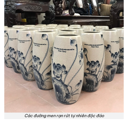
Các đường men rạn rứt tự nhiên độc đáo