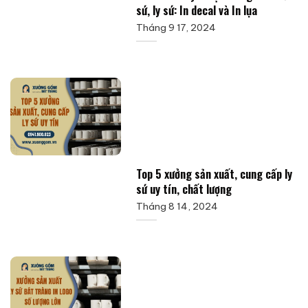
sứ, ly sứ: In decal và In lụa
Tháng 9 17, 2024
Top 5 xưởng sản xuất, cung cấp ly
sứ uy tín, chất lượng
Tháng 8 14, 2024