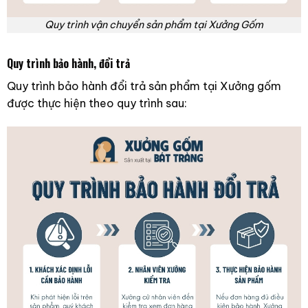
Quy trình vận chuyển sản phẩm tại Xưởng Gốm
Quy trình bảo hành, đổi trả
Quy trình bảo hành đổi trả sản phẩm tại Xưởng gốm
được thực hiện theo quy trình sau: