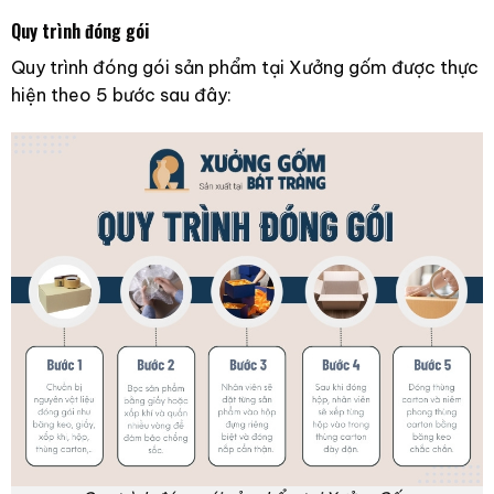
Quy trình đóng gói
Quy trình đóng gói sản phẩm tại Xưởng gốm được thực
hiện theo 5 bước sau đây: