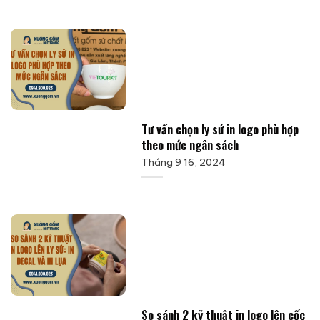
Tư vấn chọn ly sứ in logo phù hợp
theo mức ngân sách
Tháng 9 16, 2024
So sánh 2 kỹ thuật in logo lên cốc