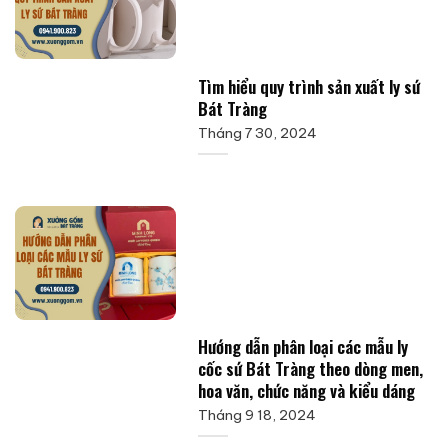
Tìm hiểu quy trình sản xuất ly sứ
Bát Tràng
Tháng 7 30, 2024
Hướng dẫn phân loại các mẫu ly
cốc sứ Bát Tràng theo dòng men,
hoa văn, chức năng và kiểu dáng
Tháng 9 18, 2024