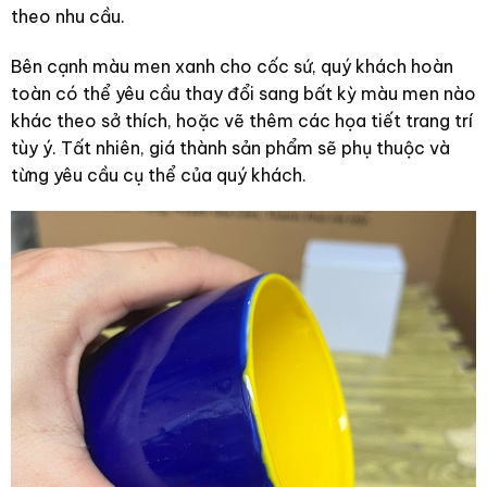
theo nhu cầu.
Bên cạnh màu men xanh cho cốc sứ, quý khách hoàn
toàn có thể yêu cầu thay đổi sang bất kỳ màu men nào
khác theo sở thích, hoặc vẽ thêm các họa tiết trang trí
tùy ý. Tất nhiên, giá thành sản phẩm sẽ phụ thuộc và
từng yêu cầu cụ thể của quý khách.