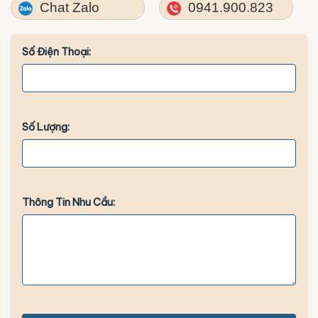
Chat Zalo
0941.900.823
Số Điện Thoại:
Số Lượng:
Thông Tin Nhu Cầu: