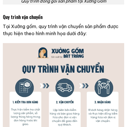
Quy trình đóng gói sản phẩm tại Xưởng Gốm
Quy trình vận chuyển
Tại Xưởng gốm, quy trình vận chuyển sản phẩm được
thực hiện theo hình minh họa dưới đây: