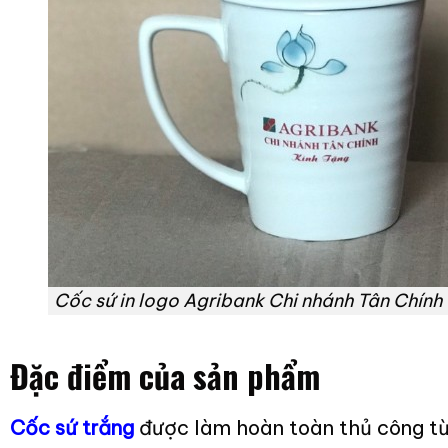
Cốc sứ in logo Agribank Chi nhánh Tân Chính
Đặc điểm của sản phẩm
Cốc sứ trắng
được làm hoàn toàn thủ công từ