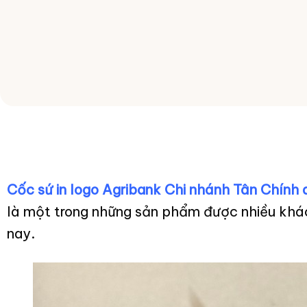
Cốc sứ in logo Agribank Chi nhánh Tân Chính 
là một trong những sản phẩm được nhiều khá
nay.