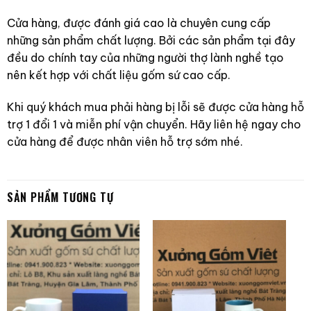
Cửa hàng, được đánh giá cao là chuyên cung cấp
những sản phẩm chất lượng. Bởi các sản phẩm tại đây
đều do chính tay của những người thợ lành nghề tạo
nên kết hợp với chất liệu gốm sứ cao cấp.
Khi quý khách mua phải hàng bị lỗi sẽ được cửa hàng hỗ
trợ 1 đổi 1 và miễn phí vận chuyển. Hãy liên hệ ngay cho
cửa hàng để được nhân viên hỗ trợ sớm nhé.
SẢN PHẨM TƯƠNG TỰ