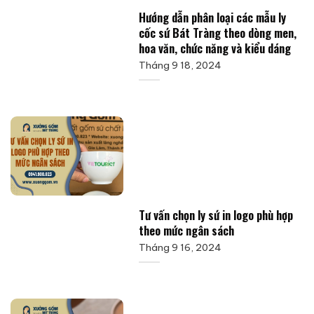
Hướng dẫn phân loại các mẫu ly
cốc sứ Bát Tràng theo dòng men,
hoa văn, chức năng và kiểu dáng
Tháng 9 18, 2024
Tư vấn chọn ly sứ in logo phù hợp
theo mức ngân sách
Tháng 9 16, 2024