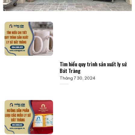
Tìm hiểu quy trình sản xuất ly sứ
Bát Tràng
Tháng 7 30, 2024