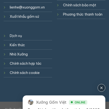
Chính sách bảo mật
lienhe@xuonggom.vn
Phương thức thanh toán
Xuất khẩu gốm sứ
Dịch vụ
Kiến thức
Nhà Xưởng
Chính sách hợp tác
Chính sách cookie
Xưởng Gốm Việt
ONLINE