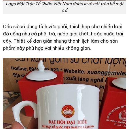
Logo Mặt Trận Tổ Quốc Việt Nam được in rõ nét trên bề mặt
cố
Cốc sứ có dung tích vừa phải, thích hợp cho nhiều loại
đồ uống như cà phê, trà, nước giải khát, hoặc nước trái
cây. Thiết kế đơn giản nhưng thanh lịch làm cho sản
phẩm này phù hợp với nhiều không gian.