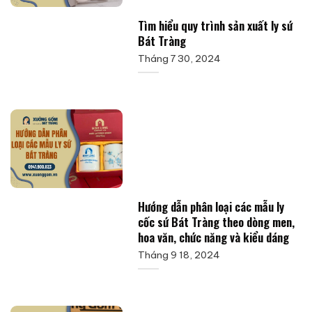
Tìm hiểu quy trình sản xuất ly sứ
Bát Tràng
Tháng 7 30, 2024
Hướng dẫn phân loại các mẫu ly
cốc sứ Bát Tràng theo dòng men,
hoa văn, chức năng và kiểu dáng
Tháng 9 18, 2024