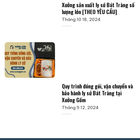
Xưởng sản xuất ly sứ Bát Tràng số
lượng lớn [THEO YÊU CẦU]
Tháng 10 18, 2024
Quy trình đóng gói, vận chuyển và
bảo hành ly sứ Bát Tràng tại
Xưởng Gốm
Tháng 9 12, 2024