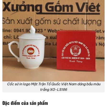
Cốc sứ in logo Mặt Trận Tổ Quốc Việt Nam dáng bầu màu
trắng XG-LS186
Đặc điểm của sản phẩm