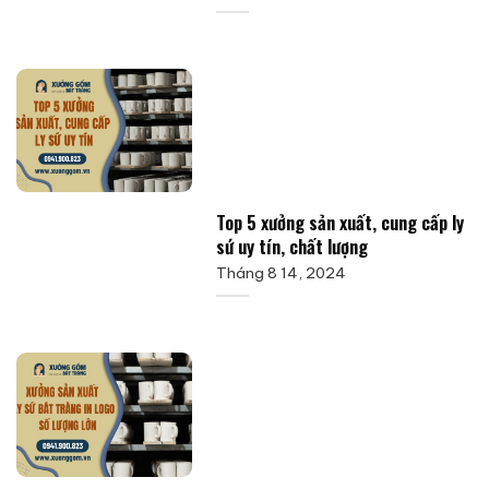
Top 5 xưởng sản xuất, cung cấp ly
sứ uy tín, chất lượng
Tháng 8 14, 2024