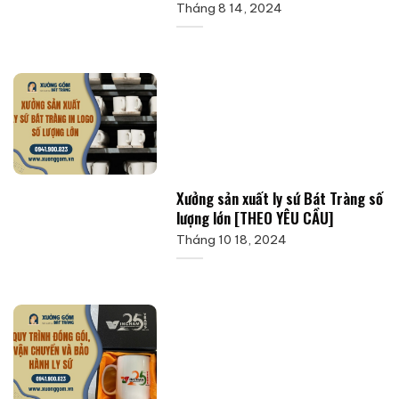
Tháng 8 14, 2024
Xưởng sản xuất ly sứ Bát Tràng số
lượng lớn [THEO YÊU CẦU]
Tháng 10 18, 2024