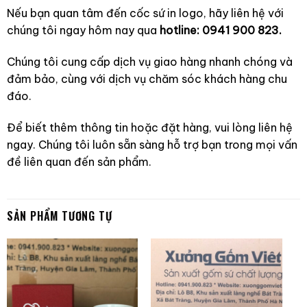
Nếu bạn quan tâm đến cốc sứ in logo, hãy liên hệ với
chúng tôi ngay hôm nay qua
hotline: 0941 900 823.
Chúng tôi cung cấp dịch vụ giao hàng nhanh chóng và
đảm bảo, cùng với dịch vụ chăm sóc khách hàng chu
đáo.
Để biết thêm thông tin hoặc đặt hàng, vui lòng liên hệ
ngay. Chúng tôi luôn sẵn sàng hỗ trợ bạn trong mọi vấn
đề liên quan đến sản phẩm.
SẢN PHẨM TƯƠNG TỰ