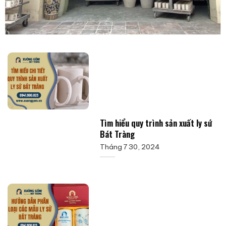
Tìm hiểu quy trình sản xuất ly sứ
Bát Tràng
Tháng 7 30, 2024