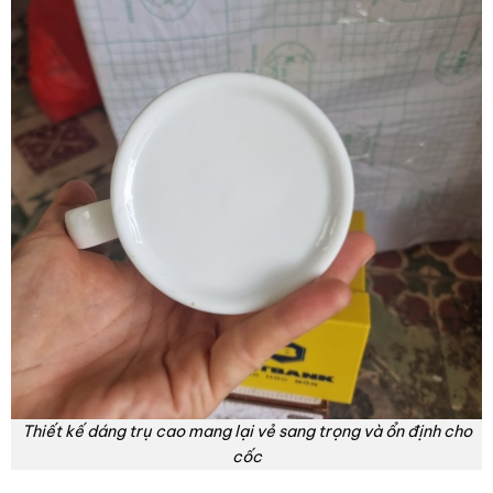
Thiết kế dáng trụ cao mang lại vẻ sang trọng và ổn định cho
cốc