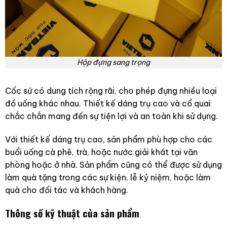
Hộp đựng sang trọng
Cốc sứ có dung tích rộng rãi, cho phép đựng nhiều loại
đồ uống khác nhau. Thiết kế dáng trụ cao và cổ quai
chắc chắn mang đến sự tiện lợi và an toàn khi sử dụng.
Với thiết kế dáng trụ cao, sản phẩm phù hợp cho các
buổi uống cà phê, trà, hoặc nước giải khát tại văn
phòng hoặc ở nhà. Sản phẩm cũng có thể được sử dụng
làm quà tặng trong các sự kiện, lễ kỷ niệm, hoặc làm
quà cho đối tác và khách hàng.
Thông số kỹ thuật của sản phẩm