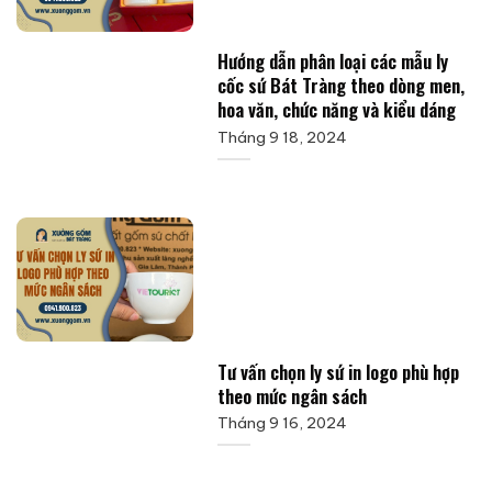
Hướng dẫn phân loại các mẫu ly
cốc sứ Bát Tràng theo dòng men,
hoa văn, chức năng và kiểu dáng
Tháng 9 18, 2024
Tư vấn chọn ly sứ in logo phù hợp
theo mức ngân sách
Tháng 9 16, 2024