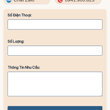
Số Điện Thoại:
Số Lượng:
Thông Tin Nhu Cầu: