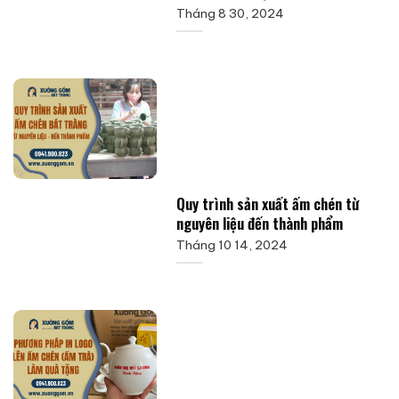
Tháng 8 30, 2024
Quy trình sản xuất ấm chén từ
nguyên liệu đến thành phẩm
Tháng 10 14, 2024