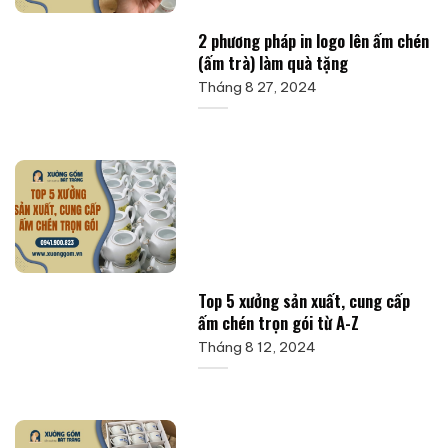
2 phương pháp in logo lên ấm chén
(ấm trà) làm quà tặng
Tháng 8 27, 2024
Top 5 xưởng sản xuất, cung cấp
ấm chén trọn gói từ A-Z
Tháng 8 12, 2024