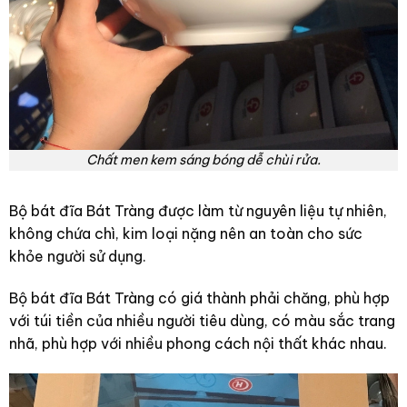
Chất men kem sáng bóng dễ chùi rửa.
Bộ bát đĩa Bát Tràng được làm từ nguyên liệu tự nhiên,
không chứa chì, kim loại nặng nên an toàn cho sức
khỏe người sử dụng.
Bộ bát đĩa Bát Tràng có giá thành phải chăng, phù hợp
với túi tiền của nhiều người tiêu dùng, có màu sắc trang
nhã, phù hợp với nhiều phong cách nội thất khác nhau.