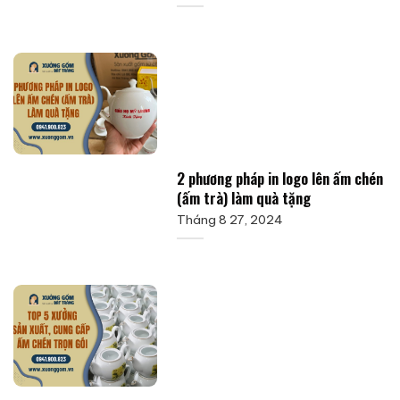
2 phương pháp in logo lên ấm chén
(ấm trà) làm quà tặng
Tháng 8 27, 2024