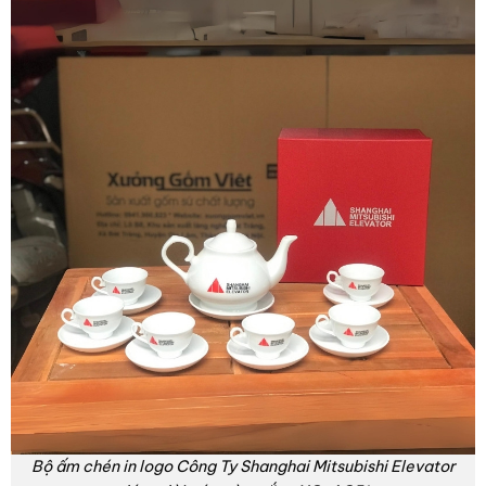
Bộ ấm chén in logo Công Ty Shanghai Mitsubishi Elevator