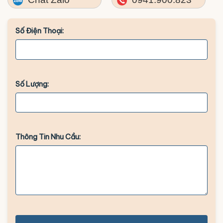
Số Điện Thoại:
Số Lượng:
Thông Tin Nhu Cầu: