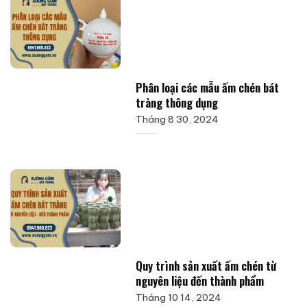
Phân loại các mẫu ấm chén bát
tràng thông dụng
Tháng 8 30, 2024
Quy trình sản xuất ấm chén từ
nguyên liệu đến thành phẩm
Tháng 10 14, 2024