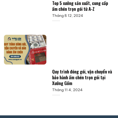
Top 5 xưởng sản xuất, cung cấp
ấm chén trọn gói từ A-Z
Tháng 8 12, 2024
Quy trình đóng gói, vận chuyển và
bảo hành ấm chén trọn gói tại
Xưởng Gốm
Tháng 11 4, 2024