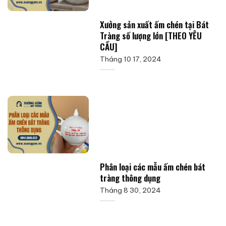
Xưởng sản xuất ấm chén tại Bát
Tràng số lượng lớn [THEO YÊU
CẦU]
Tháng 10 17, 2024
Phân loại các mẫu ấm chén bát
tràng thông dụng
Tháng 8 30, 2024