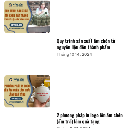
Quy trình sản xuất ấm chén từ
nguyên liệu đến thành phẩm
Tháng 10 14, 2024
2 phương pháp in logo lên ấm chén
(ấm trà) làm quà tặng