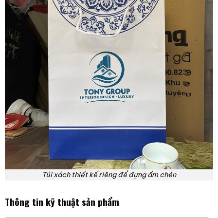
Túi xách thiết kế riêng để đựng ấm chén
Thông tin kỹ thuật sản phẩm