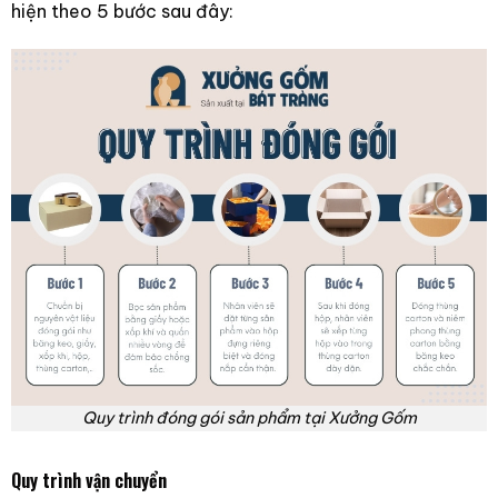
hiện theo 5 bước sau đây:
Quy trình đóng gói sản phẩm tại Xưởng Gốm
Quy trình vận chuyển