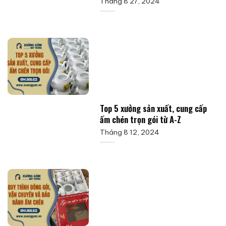
Tháng 8 27, 2024
Top 5 xưởng sản xuất, cung cấp
ấm chén trọn gói từ A-Z
Tháng 8 12, 2024