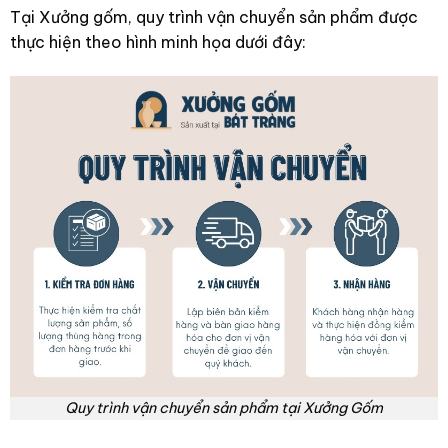
Tại Xưởng gốm, quy trình vận chuyển sản phẩm được
thực hiện theo hình minh họa dưới đây:
Quy trình vận chuyển sản phẩm tại Xưởng Gốm