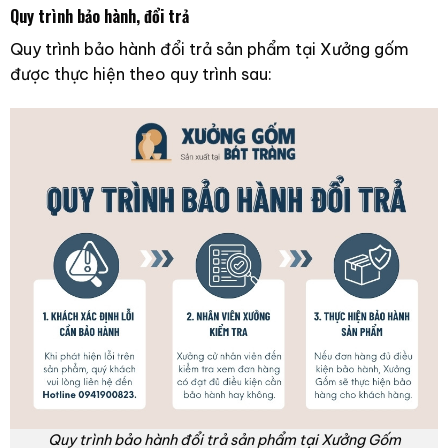
Quy trình bảo hành, đổi trả
Quy trình bảo hành đổi trả sản phẩm tại Xưởng gốm
được thực hiện theo quy trình sau:
Quy trình bảo hành đổi trả sản phẩm tại Xưởng Gốm