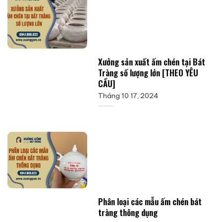
Xưởng sản xuất ấm chén tại Bát
Tràng số lượng lớn [THEO YÊU
CẦU]
Tháng 10 17, 2024
Phân loại các mẫu ấm chén bát
tràng thông dụng