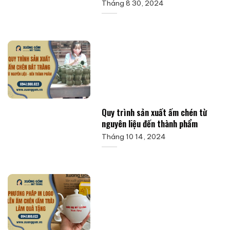
Tháng 8 30, 2024
Quy trình sản xuất ấm chén từ
nguyên liệu đến thành phẩm
Tháng 10 14, 2024