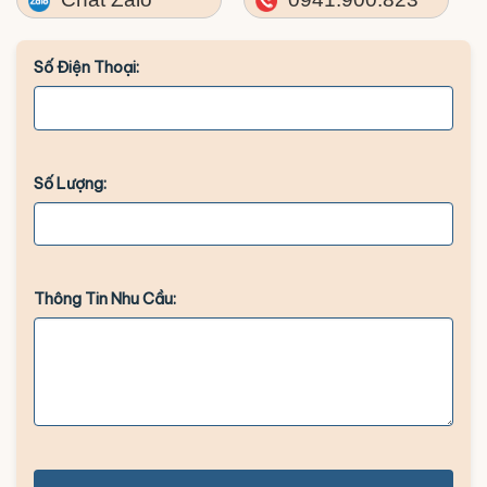
Số Điện Thoại:
Số Lượng:
Thông Tin Nhu Cầu: