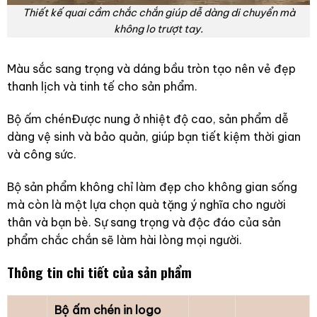
Thiết kế quai cầm chắc chắn giúp dễ dàng di chuyển mà
không lo trượt tay.
Màu sắc sang trọng và dáng bầu tròn tạo nên vẻ đẹp
thanh lịch và tinh tế cho sản phẩm.
Bộ ấm chénĐược nung ở nhiệt độ cao, sản phẩm dễ
dàng vệ sinh và bảo quản, giúp bạn tiết kiệm thời gian
và công sức.
Bộ sản phẩm không chỉ làm đẹp cho không gian sống
mà còn là một lựa chọn quà tặng ý nghĩa cho người
thân và bạn bè. Sự sang trọng và độc đáo của sản
phẩm chắc chắn sẽ làm hài lòng mọi người.
Thông tin chi tiết của sản phẩm
Bộ ấm chén in logo