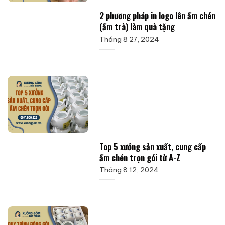
2 phương pháp in logo lên ấm chén
(ấm trà) làm quà tặng
Tháng 8 27, 2024
Top 5 xưởng sản xuất, cung cấp
ấm chén trọn gói từ A-Z
Tháng 8 12, 2024