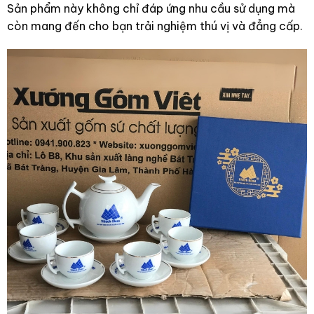
Sản phẩm này không chỉ đáp ứng nhu cầu sử dụng mà
còn mang đến cho bạn trải nghiệm thú vị và đẳng cấp.