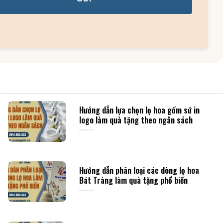
Hướng dẫn lựa chọn lọ hoa gốm sứ in
logo làm quà tặng theo ngân sách
Hướng dẫn phân loại các dòng lọ hoa
Bát Tràng làm quà tặng phổ biến