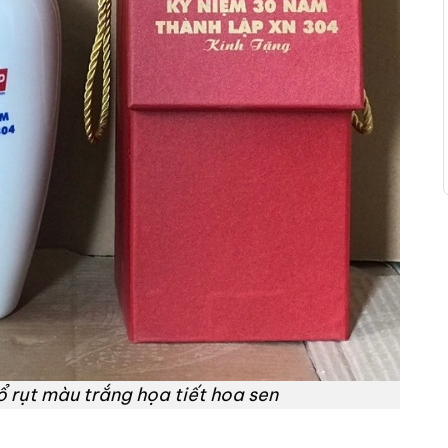
 rụt màu trắng họa tiết hoa sen