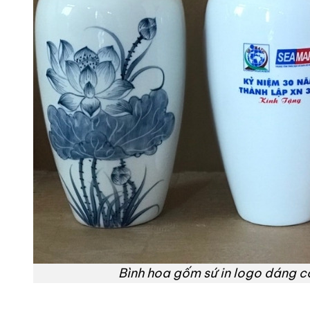
Bình hoa gốm sứ in logo dáng cổ