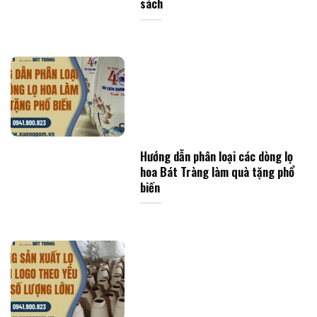
sách
Hướng dẫn phân loại các dòng lọ
hoa Bát Tràng làm quà tặng phổ
biến