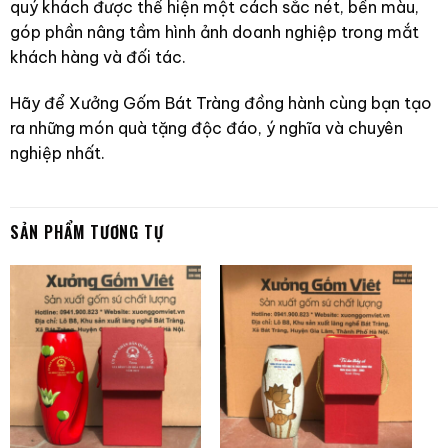
quý khách được thể hiện một cách sắc nét, bền màu,
góp phần nâng tầm hình ảnh doanh nghiệp trong mắt
khách hàng và đối tác.
Hãy để Xưởng Gốm Bát Tràng đồng hành cùng bạn tạo
ra những món quà tặng độc đáo, ý nghĩa và chuyên
nghiệp nhất.
SẢN PHẨM TƯƠNG TỰ