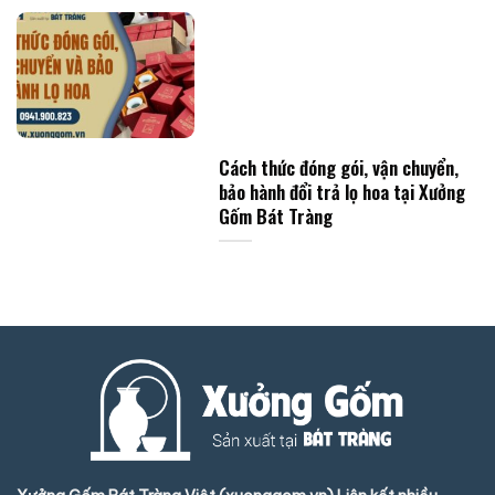
Cách thức đóng gói, vận chuyển,
bảo hành đổi trả lọ hoa tại Xưởng
Gốm Bát Tràng