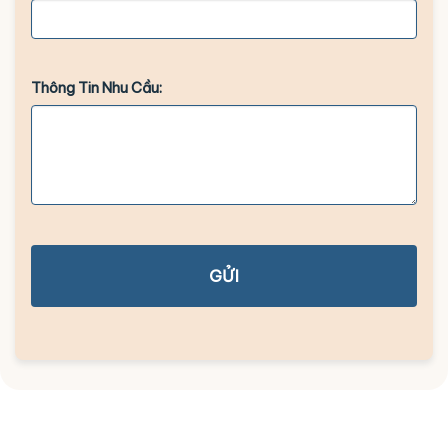
Thông Tin Nhu Cầu:
GỬI